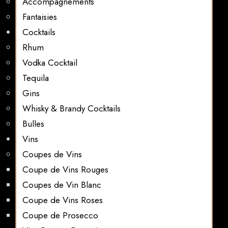
Accompagnements
Fantaisies
Cocktails
Rhum
Vodka Cocktail
Tequila
Gins
Whisky & Brandy Cocktails
Bulles
Vins
Coupes de Vins
Coupe de Vins Rouges
Coupes de Vin Blanc
Coupe de Vins Roses
Coupe de Prosecco