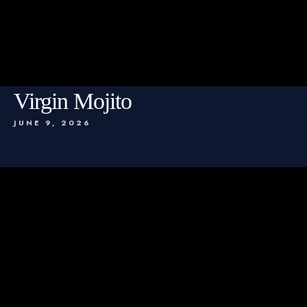
Virgin Mojito
JUNE 9, 2026