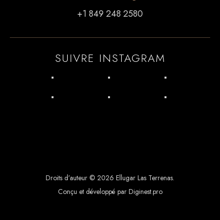
+1 849 248 2580
SUIVRE INSTAGRAM
Droits d’auteur © 2026 Ellugar Las Terrenas.
Conçu et développé par Diginest.pro