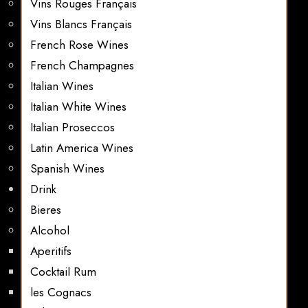
Vins Rouges Français
Vins Blancs Français
French Rose Wines
French Champagnes
Italian Wines
Italian White Wines
Italian Proseccos
Latin America Wines
Spanish Wines
Drink
Bieres
Alcohol
Aperitifs
Cocktail Rum
les Cognacs