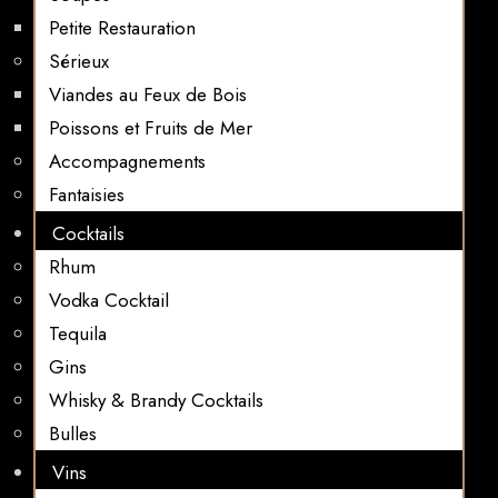
Petite Restauration
Sérieux
Viandes au Feux de Bois
Poissons et Fruits de Mer
Accompagnements
Fantaisies
Cocktails
Rhum
Vodka Cocktail
Tequila
Gins
Whisky & Brandy Cocktails
Bulles
Vins