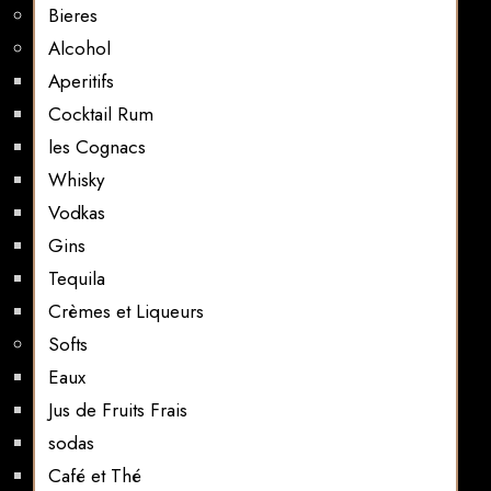
Bieres
Alcohol
Aperitifs
Cocktail Rum
les Cognacs
Whisky
Vodkas
Gins
Tequila
Crèmes et Liqueurs
Softs
Eaux
Jus de Fruits Frais
sodas
Café et Thé