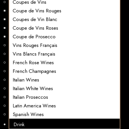
Coupes de Vins
Coupe de Vins Rouges
Coupes de Vin Blanc
Coupe de Vins Roses
Coupe de Prosecco
Vins Rouges Français
Vins Blancs Français
French Rose Wines
French Champagnes
Italian Wines
Italian White Wines
Italian Proseccos
Latin America Wines
Spanish Wines
Drink