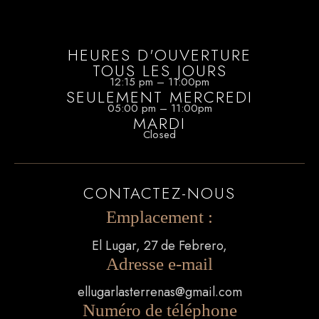
HEURES D'OUVERTURE
TOUS LES JOURS
12:15 pm – 11:00pm
SEULEMENT MERCREDI
05:00 pm – 11:00pm
MARDI
Closed
CONTACTEZ-NOUS
Emplacement :
El Lugar, 27 de Febrero,
Adresse e-mail
ellugarlasterrenas@gmail.com
Numéro de téléphone