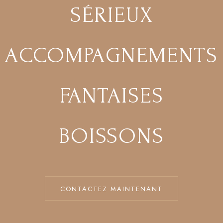
SÉRIEUX
ACCOMPAGNEMENTS
FANTAISES
BOISSONS
CONTACTEZ MAINTENANT