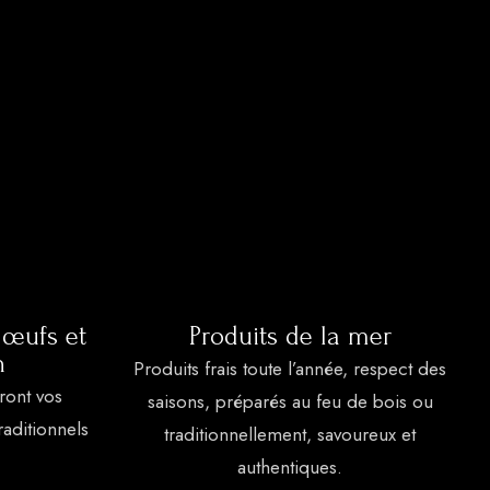
 œufs et
Produits de la mer
n
Produits frais toute l’année, respect des
ront vos
saisons, préparés au feu de bois ou
raditionnels
traditionnellement, savoureux et
authentiques.