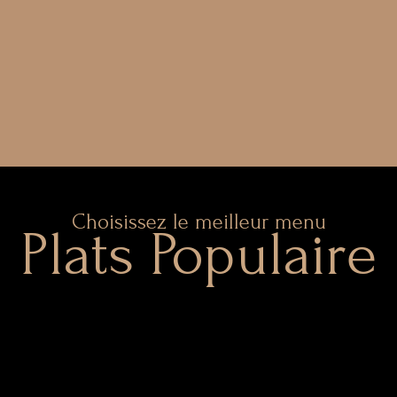
Choisissez le meilleur menu
Plats Populaire​