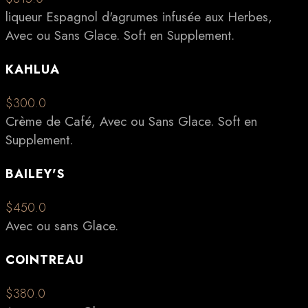
liqueur Espagnol d'agrumes infusée aux Herbes,
Avec ou Sans Glace. Soft en Supplement.
KAHLUA
$300.0
Crème de Café, Avec ou Sans Glace. Soft en
Supplement.
BAILEY'S
$450.0
Avec ou sans Glace.
COINTREAU
$380.0