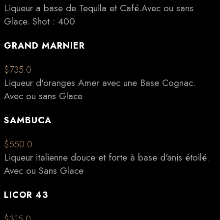
Liqueur a base de Tequila et Café.Avec ou sans
Glace. Shot : 400
GRAND MARNIER
$735.0
Liqueur d'oranges Amer avec une Base Cognac.
Avec ou sans Glace
SAMBUCA
$550.0
Liqueur italienne douce et forte à base d'anis étoilé.
Avec ou Sans Glace
LICOR 43
$315.0