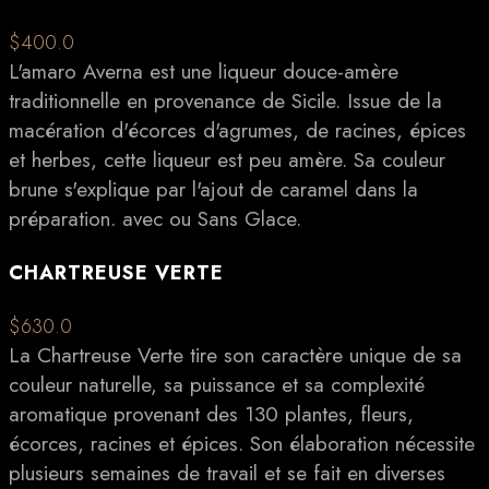
$400.0
L'amaro Averna est une liqueur douce-amère
traditionnelle en provenance de Sicile. Issue de la
macération d'écorces d'agrumes, de racines, épices
et herbes, cette liqueur est peu amère. Sa couleur
brune s'explique par l'ajout de caramel dans la
préparation. avec ou Sans Glace.
CHARTREUSE VERTE
$630.0
La Chartreuse Verte tire son caractère unique de sa
couleur naturelle, sa puissance et sa complexité
aromatique provenant des 130 plantes, fleurs,
écorces, racines et épices. Son élaboration nécessite
plusieurs semaines de travail et se fait en diverses