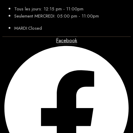
Tous les jours: 12:15 pm - 11:00pm
Seulement MERCREDI: 05:00 pm - 11:00pm
MARDI:Closed
Facebook