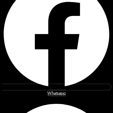
Whatsapp