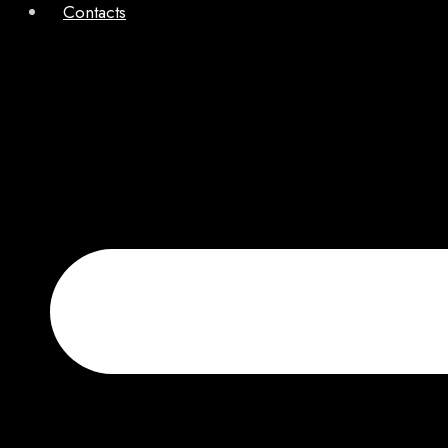
Contacts