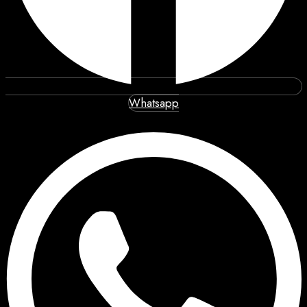
Whatsapp