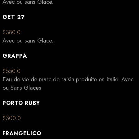
Avec ou sans Glace.
GET 27
$380.0
Avec ou sans Glace.
GRAPPA
$550.0
Eau-de-vie de marc de raisin produite en Italie. Avec
ou Sans Glaces
PORTO RUBY
$300.0
FRANGELICO