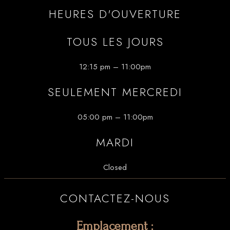
HEURES D'OUVERTURE
TOUS LES JOURS
12:15 pm – 11:00pm
SEULEMENT MERCREDI
05:00 pm – 11:00pm
MARDI
Closed
CONTACTEZ-NOUS
Emplacement :