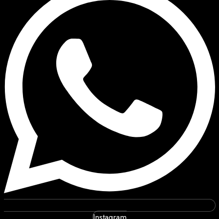
Instagram