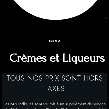
MENU
Crèmes et Liqueurs
TOUS NOS PRIX SONT HORS
TAXES
Les prix indiqués sont soumis à un supplément de service