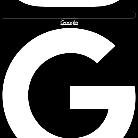
Google