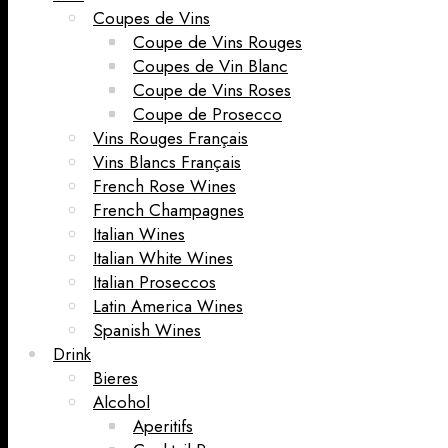
Coupes de Vins
Coupe de Vins Rouges
Coupes de Vin Blanc
Coupe de Vins Roses
Coupe de Prosecco
Vins Rouges Français
Vins Blancs Français
French Rose Wines
French Champagnes
Italian Wines
Italian White Wines
Italian Proseccos
Latin America Wines
Spanish Wines
Drink
Bieres
Alcohol
Aperitifs