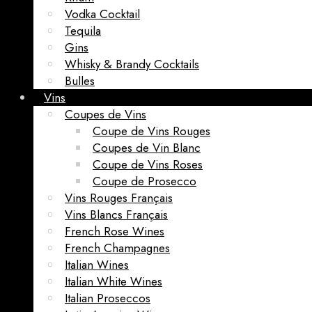
Vodka Cocktail
Tequila
Gins
Whisky & Brandy Cocktails
Bulles
Vins
Coupes de Vins
Coupe de Vins Rouges
Coupes de Vin Blanc
Coupe de Vins Roses
Coupe de Prosecco
Vins Rouges Français
Vins Blancs Français
French Rose Wines
French Champagnes
Italian Wines
Italian White Wines
Italian Proseccos