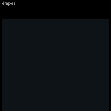
étapes.