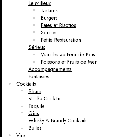
Le Milieux
Tartares
Burgers
Pates et Risottos
Soupes
Petite Restauration
Sérieux
Viandes au Feux de Bois
Poissons et Fruits de Mer
Accompagnements
Fantaisies
Cocktails
Rhum
Vodka Cocktail
Tequila
Gins
Whisky & Brandy Cocktails
Bulles
Vins