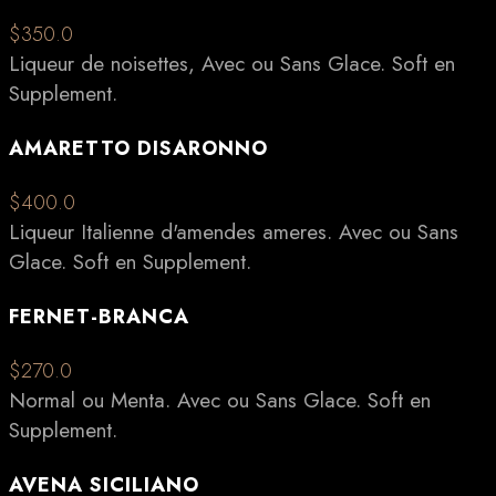
$350.0
Liqueur de noisettes, Avec ou Sans Glace. Soft en
Supplement.
AMARETTO DISARONNO
$400.0
Liqueur Italienne d'amendes ameres. Avec ou Sans
Glace. Soft en Supplement.
FERNET-BRANCA
$270.0
Normal ou Menta. Avec ou Sans Glace. Soft en
Supplement.
AVENA SICILIANO