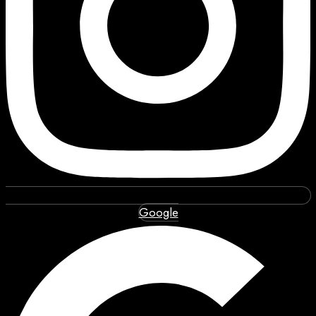
Google