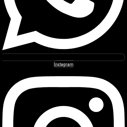
Instagram