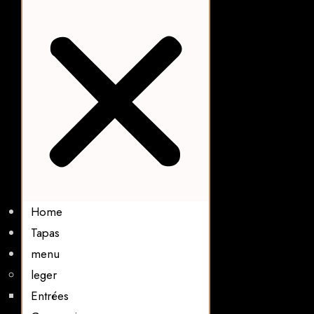
Home
Tapas
menu
leger
Entrées