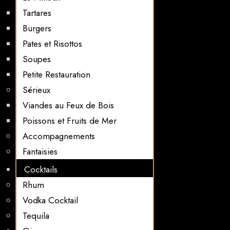
Tartares
Burgers
Pates et Risottos
Soupes
Petite Restauration
Sérieux
Viandes au Feux de Bois
Poissons et Fruits de Mer
Accompagnements
Fantaisies
Cocktails
Rhum
Vodka Cocktail
Tequila