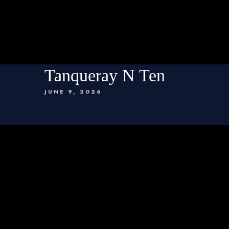
Tanqueray N Ten
JUNE 9, 2026