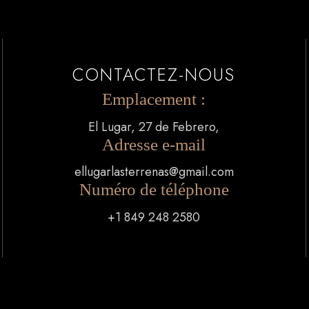
CONTACTEZ-NOUS
Emplacement :
El Lugar, 27 de Febrero,
Adresse e-mail
ellugarlasterrenas@gmail.com
Numéro de téléphone
+1 849 248 2580