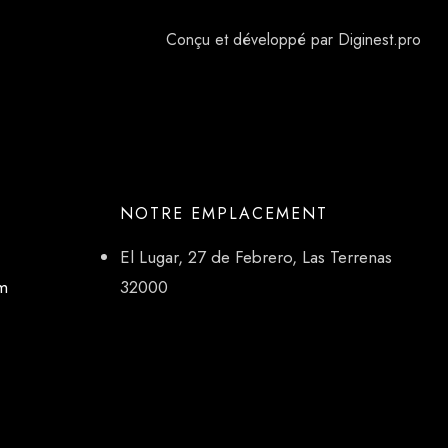
Conçu et développé par Diginest.pro
NOTRE EMPLACEMENT
El Lugar, 27 de Febrero, Las Terrenas
om
32000