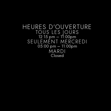
HEURES D'OUVERTURE
TOUS LES JOURS
12:15 pm – 11:00pm
SEULEMENT MERCREDI
05:00 pm – 11:00pm
MARDI
Closed