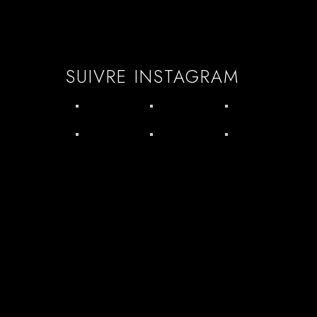
SUIVRE INSTAGRAM