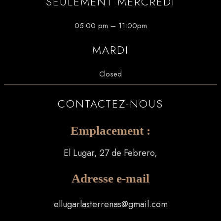
SEULEMENT MERCREDI
05:00 pm – 11:00pm
MARDI
Closed
CONTACTEZ-NOUS
Emplacement :
El Lugar, 27 de Febrero,
Adresse e-mail
ellugarlasterrenas@gmail.com