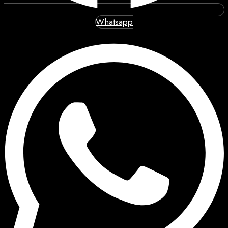
Whatsapp