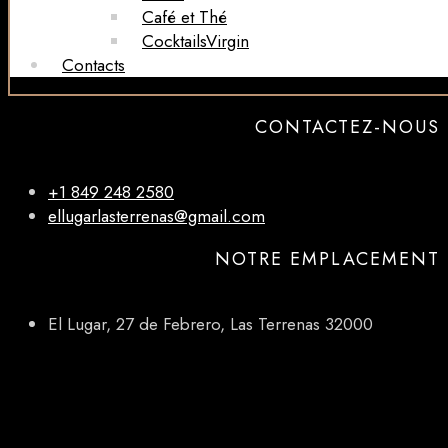
Café et Thé
CocktailsVirgin​
Contacts
CONTACTEZ-NOUS
+1 849 248 2580
ellugarlasterrenas@gmail.com
NOTRE EMPLACEMENT
El Lugar, 27 de Febrero, Las Terrenas 32000