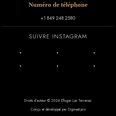
Numéro de téléphone
+1 849 248 2580
SUIVRE INSTAGRAM
Droits d’auteur © 2026 Ellugar Las Terrenas.
Conçu et développé par Diginest.pro