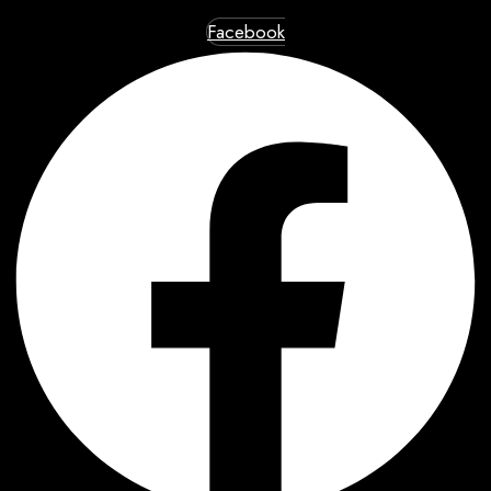
Facebook