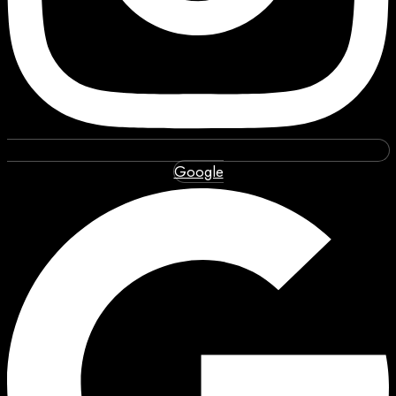
Google