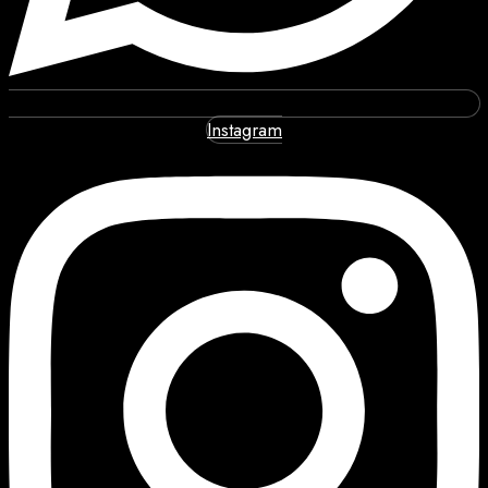
Instagram