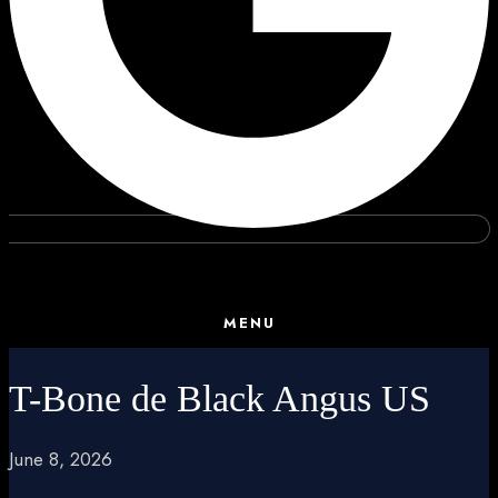
MENU
T-Bone de Black Angus US
June 8, 2026