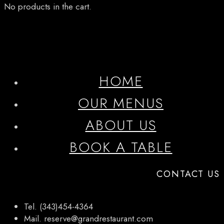
No products in the cart.
HOME
OUR MENUS
ABOUT US
BOOK A TABLE
CONTACT US
Tel. (343)454-4364
Mail. reserve@grandrestaurant.com