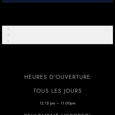
HEURES D'OUVERTURE
TOUS LES JOURS
12:15 pm – 11:00pm