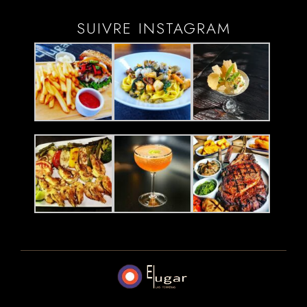
SUIVRE INSTAGRAM