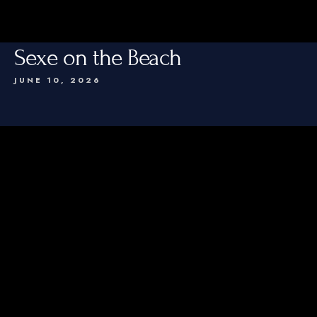
Sexe on the Beach
JUNE 10, 2026