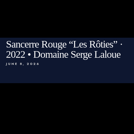
Sancerre Rouge “Les Rôties” ·
2022 • Domaine Serge Laloue
JUNE 8, 2026