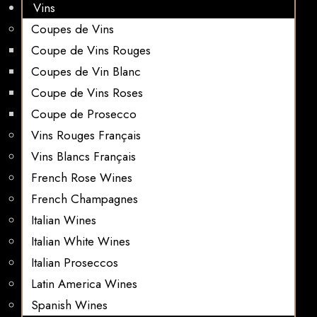
Vins
Coupes de Vins
Coupe de Vins Rouges
Coupes de Vin Blanc
Coupe de Vins Roses
Coupe de Prosecco
Vins Rouges Français
Vins Blancs Français
French Rose Wines
French Champagnes
Italian Wines
Italian White Wines
Italian Proseccos
Latin America Wines
Spanish Wines