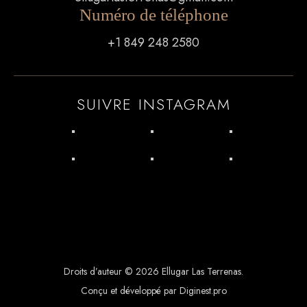
Numéro de téléphone
+1 849 248 2580
SUIVRE INSTAGRAM
Droits d’auteur © 2026 Ellugar Las Terrenas.
Conçu et développé par Diginest.pro