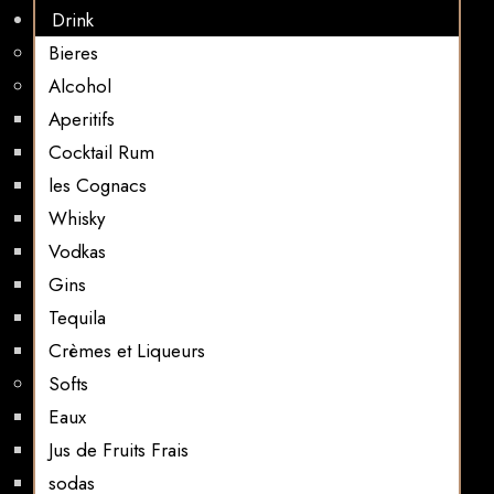
Drink
Bieres
Alcohol
Aperitifs
Cocktail Rum
les Cognacs
Whisky
Vodkas
Gins
Tequila
Crèmes et Liqueurs
Softs
Eaux
Jus de Fruits Frais
sodas