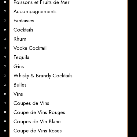
Poissons et Fruits de Mer
Accompagnements
Fantaisies
Cocktails
Rhum
Vodka Cocktail
Tequila
Gins
Whisky & Brandy Cocktails
Bulles
Vins
Coupes de Vins
Coupe de Vins Rouges
Coupes de Vin Blanc
Coupe de Vins Roses