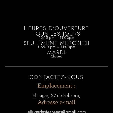
HEURES D'OUVERTURE
TOUS LES JOURS
12:15 pm – 11:00pm
SEULEMENT MERCREDI
05:00 pm – 11:00pm
MARDI
Closed
CONTACTEZ-NOUS
Emplacement :
El Lugar, 27 de Febrero,
Adresse e-mail
ellugarlasterrenas@gmail.com