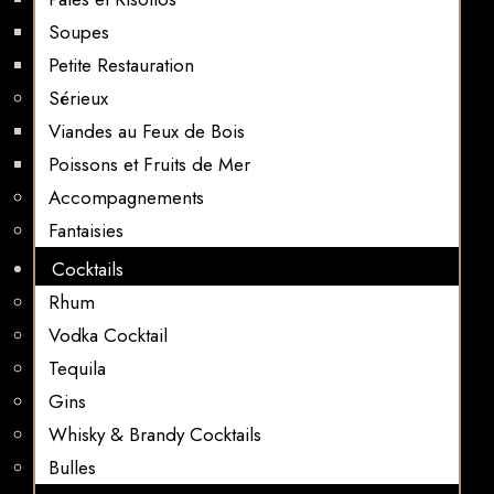
Soupes
Petite Restauration
Sérieux
Viandes au Feux de Bois
Poissons et Fruits de Mer
Accompagnements
Fantaisies
Cocktails
Rhum
Vodka Cocktail
Tequila
Gins
Whisky & Brandy Cocktails
Bulles