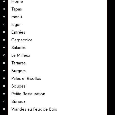
Home
Tapas
menu
leger
Entrées
Carpaccios
Salades
Le Milieux
Tartares
Burgers
Pates et Risottos
Soupes
Petite Restauration
Sérieux
Viandes au Feux de Bois