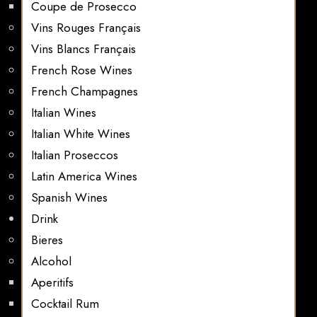
Coupe de Prosecco
Vins Rouges Français
Vins Blancs Français
French Rose Wines
French Champagnes
Italian Wines
Italian White Wines
Italian Proseccos
Latin America Wines
Spanish Wines
Drink
Bieres
Alcohol
Aperitifs
Cocktail Rum