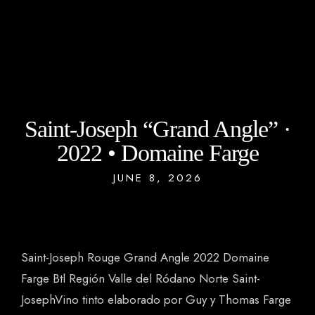
Saint-Joseph “Grand Angle” ·
2022 • Domaine Farge
JUNE 8, 2026
Saint-Joseph Rouge Grand Angle 2022 Domaine
Farge Btl Región Valle del Ródano Norte Saint-
JosephVino tinto elaborado por Guy y Thomas Farge