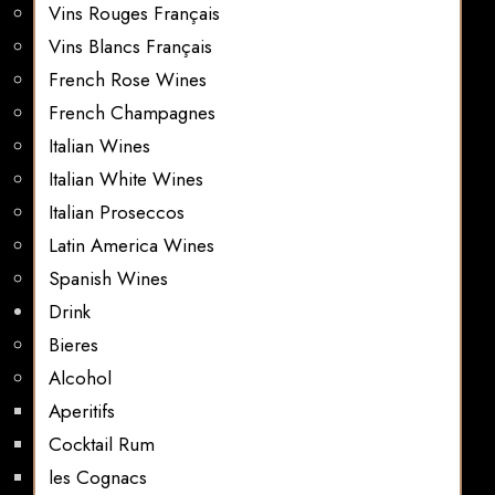
Vins Rouges Français
Vins Blancs Français
French Rose Wines
French Champagnes
Italian Wines
Italian White Wines
Italian Proseccos
Latin America Wines
Spanish Wines
Drink
Bieres
Alcohol
Aperitifs
Cocktail Rum
les Cognacs