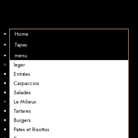
Home
Tapas
menu
leger
Entrées
Carpaccios
Salades
Le Milieux
Tartares
Burgers
Pates et Risottos