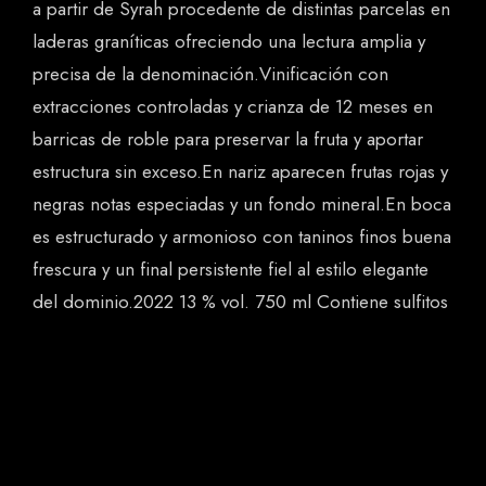
a partir de Syrah procedente de distintas parcelas en
laderas graníticas ofreciendo una lectura amplia y
precisa de la denominación.Vinificación con
extracciones controladas y crianza de 12 meses en
barricas de roble para preservar la fruta y aportar
estructura sin exceso.En nariz aparecen frutas rojas y
negras notas especiadas y un fondo mineral.En boca
es estructurado y armonioso con taninos finos buena
frescura y un final persistente fiel al estilo elegante
del dominio.2022 13 % vol. 750 ml Contiene sulfitos