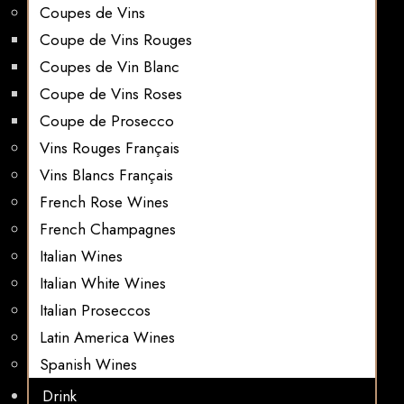
Coupes de Vins
Coupe de Vins Rouges
Coupes de Vin Blanc
Coupe de Vins Roses
Coupe de Prosecco
Vins Rouges Français
Vins Blancs Français
French Rose Wines
French Champagnes
Italian Wines
Italian White Wines
Italian Proseccos
Latin America Wines
Spanish Wines
Drink