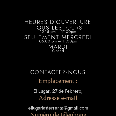
HEURES D'OUVERTURE
TOUS LES JOURS
12:15 pm – 11:00pm
SEULEMENT MERCREDI
05:00 pm – 11:00pm
MARDI
Closed
CONTACTEZ-NOUS
Emplacement :
El Lugar, 27 de Febrero,
Adresse e-mail
ellugarlasterrenas@gmail.com
Numéro de téléphone