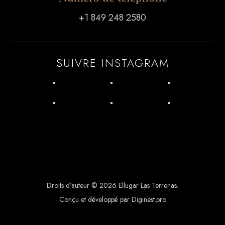
+1 849 248 2580
SUIVRE INSTAGRAM
Droits d’auteur © 2026 Ellugar Las Terrenas.
Conçu et développé par Diginest.pro