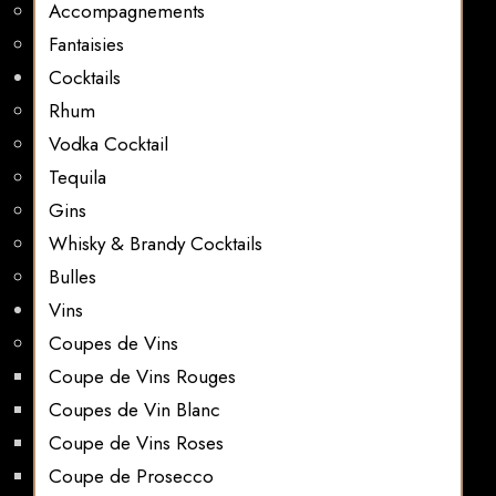
Accompagnements
Fantaisies
Cocktails
Rhum
Vodka Cocktail
Tequila
Gins
Whisky & Brandy Cocktails
Bulles
Vins
Coupes de Vins
Coupe de Vins Rouges
Coupes de Vin Blanc
Coupe de Vins Roses
Coupe de Prosecco