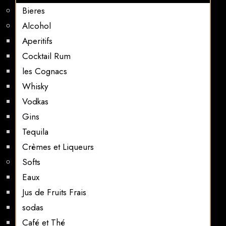
Bieres
Alcohol
Aperitifs
Cocktail Rum
les Cognacs
Whisky
Vodkas
Gins
Tequila
Crèmes et Liqueurs
Softs
Eaux
Jus de Fruits Frais
sodas
Café et Thé