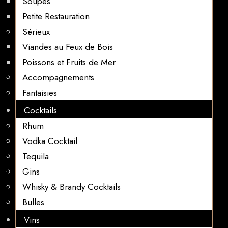
Soupes
Petite Restauration
Sérieux
Viandes au Feux de Bois
Poissons et Fruits de Mer
Accompagnements
Fantaisies
Cocktails
Rhum
Vodka Cocktail
Tequila
Gins
Whisky & Brandy Cocktails
Bulles
Vins