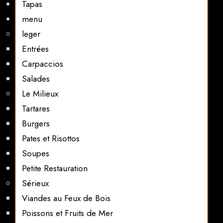
Tapas
menu
leger
Entrées
Carpaccios
Salades
Le Milieux
Tartares
Burgers
Pates et Risottos
Soupes
Petite Restauration
Sérieux
Viandes au Feux de Bois
Poissons et Fruits de Mer