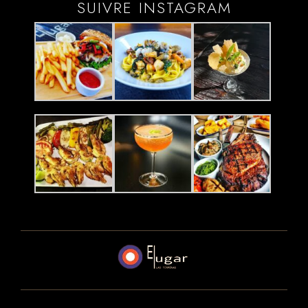
SUIVRE INSTAGRAM