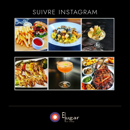
SUIVRE INSTAGRAM