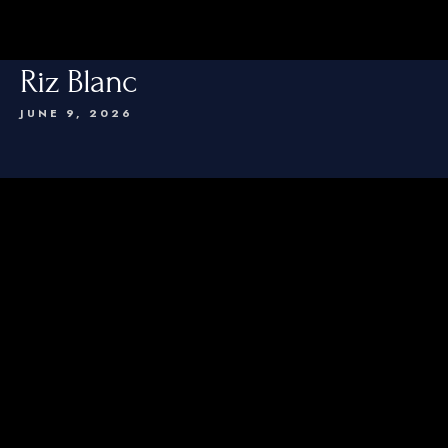
Riz Blanc
JUNE 9, 2026