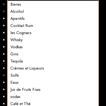
Bieres
Alcohol
Aperitifs
Cocktail Rum
les Cognacs
Whisky
Vodkas
Gins
Tequila
Crèmes et Liqueurs
Softs
Eaux
Jus de Fruits Frais
sodas
Café et Thé