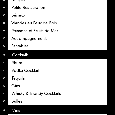
Petite Restauration
Sérieux
Viandes au Feux de Bois
Poissons et Fruits de Mer
Accompagnements
Fantaisies
Cocktails
Rhum
Vodka Cocktail
Tequila
Gins
Whisky & Brandy Cocktails
Bulles
Vins