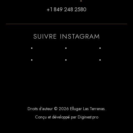
+1 849 248 2580
SUIVRE INSTAGRAM
Droits d’auteur © 2026 Ellugar Las Terrenas.
Conçu et développé par Diginest.pro