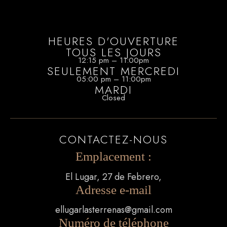
HEURES D'OUVERTURE
TOUS LES JOURS
12:15 pm – 11:00pm
SEULEMENT MERCREDI
05:00 pm – 11:00pm
MARDI
Closed
CONTACTEZ-NOUS
Emplacement :
El Lugar, 27 de Febrero,
Adresse e-mail
ellugarlasterrenas@gmail.com
Numéro de téléphone