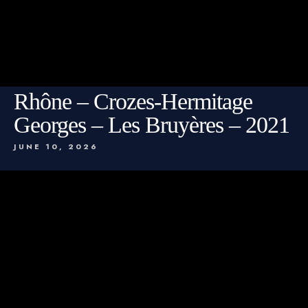
Rhône – Crozes-Hermitage
Georges – Les Bruyères – 2021
JUNE 10, 2026