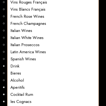
Vins Rouges Français
Vins Blancs Français
French Rose Wines
French Champagnes
Italian Wines
Italian White Wines
Italian Proseccos
Latin America Wines
Spanish Wines
Drink
Bieres
Alcohol
Aperitifs
Cocktail Rum
les Cognacs