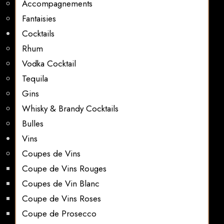
Accompagnements
Fantaisies
Cocktails
Rhum
Vodka Cocktail
Tequila
Gins
Whisky & Brandy Cocktails
Bulles
Vins
Coupes de Vins
Coupe de Vins Rouges
Coupes de Vin Blanc
Coupe de Vins Roses
Coupe de Prosecco