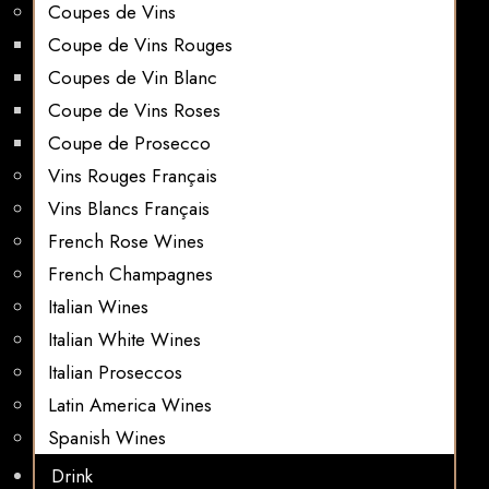
Coupes de Vins
Coupe de Vins Rouges
Coupes de Vin Blanc
Coupe de Vins Roses
Coupe de Prosecco
Vins Rouges Français
Vins Blancs Français
French Rose Wines
French Champagnes
Italian Wines
Italian White Wines
Italian Proseccos
Latin America Wines
Spanish Wines
Drink