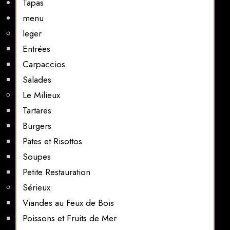
Tapas
menu
leger
Entrées
Carpaccios
Salades
Le Milieux
Tartares
Burgers
Pates et Risottos
Soupes
Petite Restauration
Sérieux
Viandes au Feux de Bois
Poissons et Fruits de Mer