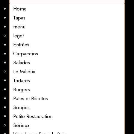
Home
Tapas
menu
leger
Entrées
Carpaccios
Salades
Le Milieux
Tartares
Burgers
Pates et Risottos
Soupes
Petite Restauration
Sérieux