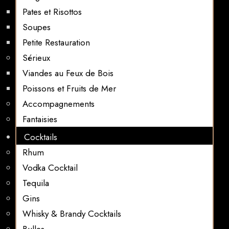
Pates et Risottos
Soupes
Petite Restauration
Sérieux
Viandes au Feux de Bois
Poissons et Fruits de Mer
Accompagnements
Fantaisies
Cocktails
Rhum
Vodka Cocktail
Tequila
Gins
Whisky & Brandy Cocktails