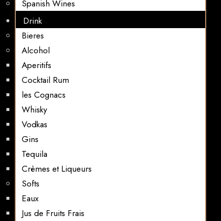
Spanish Wines
Drink
Bieres
Alcohol
Aperitifs
Cocktail Rum
les Cognacs
Whisky
Vodkas
Gins
Tequila
Crèmes et Liqueurs
Softs
Eaux
Jus de Fruits Frais