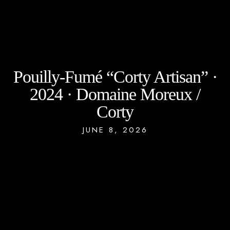
Pouilly-Fumé “Corty Artisan” ·
2024 · Domaine Moreux /
Corty
JUNE 8, 2026