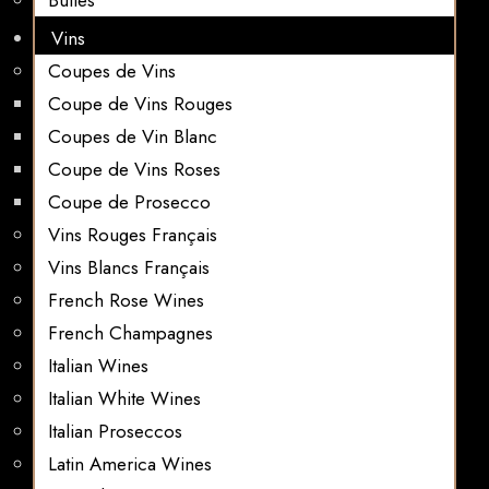
Bulles
Vins
Coupes de Vins
Coupe de Vins Rouges
Coupes de Vin Blanc
Coupe de Vins Roses
Coupe de Prosecco
Vins Rouges Français
Vins Blancs Français
French Rose Wines
French Champagnes
Italian Wines
Italian White Wines
Italian Proseccos
Latin America Wines