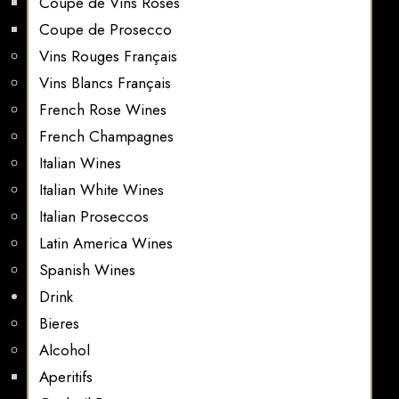
Coupe de Vins Roses
Coupe de Prosecco
Vins Rouges Français
Vins Blancs Français
French Rose Wines
French Champagnes
Italian Wines
Italian White Wines
Italian Proseccos
Latin America Wines
Spanish Wines
Drink
Bieres
Alcohol
Aperitifs