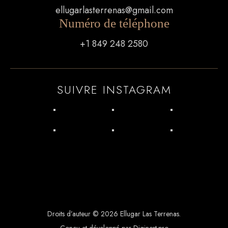
ellugarlasterrenas@gmail.com
Numéro de téléphone
+1 849 248 2580
SUIVRE INSTAGRAM
Droits d’auteur © 2026 Ellugar Las Terrenas.
Conçu et développé par Diginest.pro