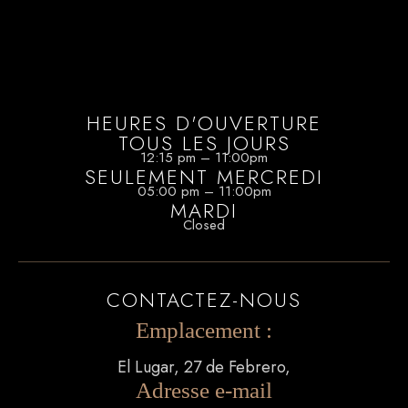
HEURES D'OUVERTURE
TOUS LES JOURS
12:15 pm – 11:00pm
SEULEMENT MERCREDI
05:00 pm – 11:00pm
MARDI
Closed
CONTACTEZ-NOUS
Emplacement :
El Lugar, 27 de Febrero,
Adresse e-mail