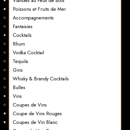
Viandes au Feux de Bois
Poissons et Fruits de Mer
Accompagnements
Fantaisies
Cocktails
Rhum
Vodka Cocktail
Tequila
Gins
Whisky & Brandy Cocktails
Bulles
Vins
Coupes de Vins
Coupe de Vins Rouges
Coupes de Vin Blanc