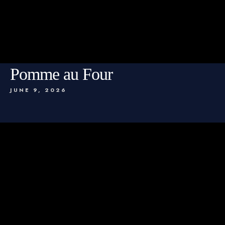
Pomme au Four
JUNE 9, 2026