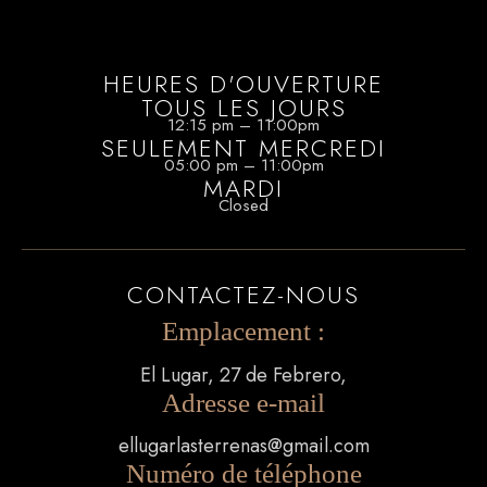
HEURES D'OUVERTURE
TOUS LES JOURS
12:15 pm – 11:00pm
SEULEMENT MERCREDI
05:00 pm – 11:00pm
MARDI
Closed
CONTACTEZ-NOUS
Emplacement :
El Lugar, 27 de Febrero,
Adresse e-mail
ellugarlasterrenas@gmail.com
Numéro de téléphone