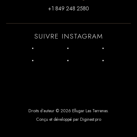
+1 849 248 2580
SUIVRE INSTAGRAM
Droits d’auteur © 2026 Ellugar Las Terrenas.
Conçu et développé par Diginest.pro