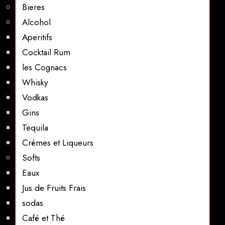
Bieres
Alcohol
Aperitifs
Cocktail Rum
les Cognacs
Whisky
Vodkas
Gins
Tequila
Crèmes et Liqueurs
Softs
Eaux
Jus de Fruits Frais
sodas
Café et Thé