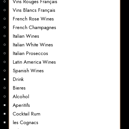
Vins Rouges Français
Vins Blancs Français
French Rose Wines
French Champagnes
Italian Wines
Italian White Wines
Italian Proseccos
Latin America Wines
Spanish Wines
Drink
Bieres
Alcohol
Aperitifs
Cocktail Rum
les Cognacs