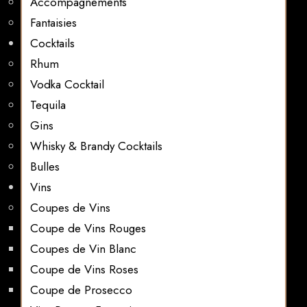
Accompagnements
Fantaisies
Cocktails
Rhum
Vodka Cocktail
Tequila
Gins
Whisky & Brandy Cocktails
Bulles
Vins
Coupes de Vins
Coupe de Vins Rouges
Coupes de Vin Blanc
Coupe de Vins Roses
Coupe de Prosecco