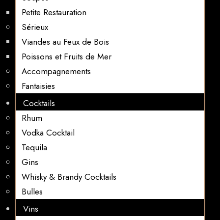
Petite Restauration
Sérieux
Viandes au Feux de Bois
Poissons et Fruits de Mer
Accompagnements
Fantaisies
Cocktails
Rhum
Vodka Cocktail
Tequila
Gins
Whisky & Brandy Cocktails
Bulles
Vins