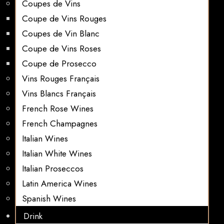
Coupes de Vins
Coupe de Vins Rouges
Coupes de Vin Blanc
Coupe de Vins Roses
Coupe de Prosecco
Vins Rouges Français
Vins Blancs Français
French Rose Wines
French Champagnes
Italian Wines
Italian White Wines
Italian Proseccos
Latin America Wines
Spanish Wines
Drink