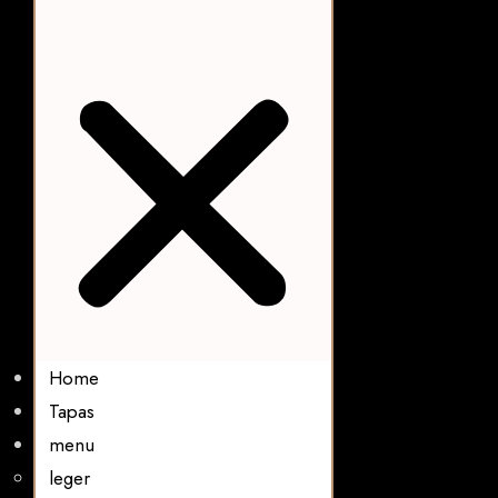
Home
Tapas
menu
leger