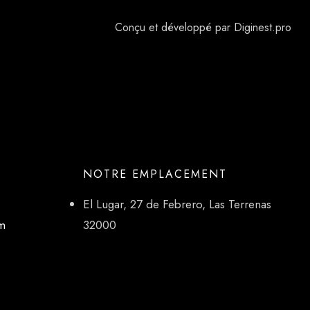
Conçu et développé par Diginest.pro
NOTRE EMPLACEMENT
El Lugar, 27 de Febrero, Las Terrenas
om
32000