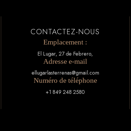
CONTACTEZ-NOUS
Emplacement :
El Lugar, 27 de Febrero,
Adresse e-mail
ellugarlasterrenas@gmail.com
Numéro de téléphone
+1 849 248 2580