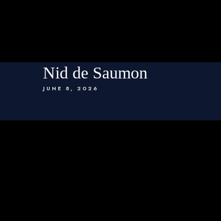
Nid de Saumon
JUNE 8, 2026