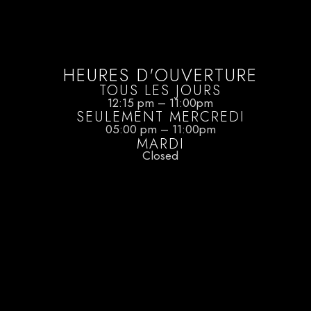
HEURES D'OUVERTURE
TOUS LES JOURS
12:15 pm – 11:00pm
SEULEMENT MERCREDI
05:00 pm – 11:00pm
MARDI
Closed