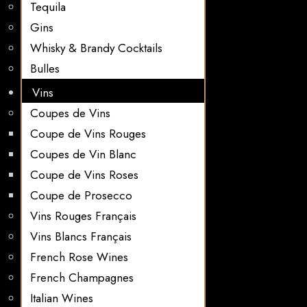
Tequila
Gins
Whisky & Brandy Cocktails
Bulles
Vins
Coupes de Vins
Coupe de Vins Rouges
Coupes de Vin Blanc
Coupe de Vins Roses
Coupe de Prosecco
Vins Rouges Français
Vins Blancs Français
French Rose Wines
French Champagnes
Italian Wines