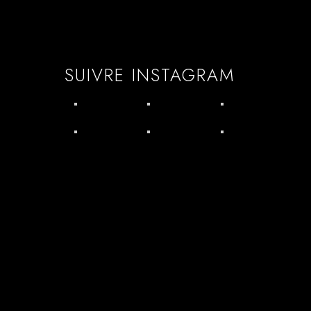
SUIVRE INSTAGRAM