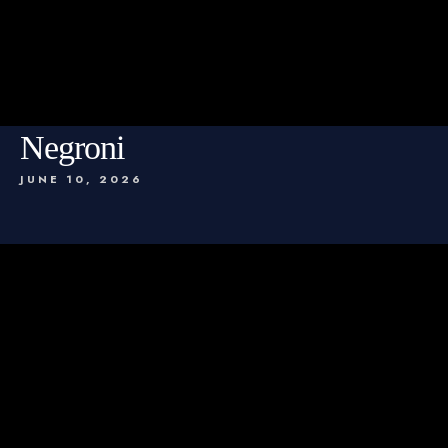
Negroni
JUNE 10, 2026