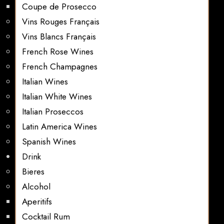
Coupe de Prosecco
Vins Rouges Français
Vins Blancs Français
French Rose Wines
French Champagnes
Italian Wines
Italian White Wines
Italian Proseccos
Latin America Wines
Spanish Wines
Drink
Bieres
Alcohol
Aperitifs
Cocktail Rum