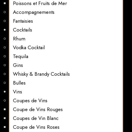
Poissons et Fruits de Mer
Accompagnements
Fantaisies
Cocktails
Rhum
Vodka Cocktail
Tequila
Gins
Whisky & Brandy Cocktails
Bulles
Vins
Coupes de Vins
Coupe de Vins Rouges
Coupes de Vin Blanc
Coupe de Vins Roses