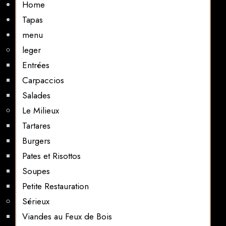
Home
Tapas
menu
leger
Entrées
Carpaccios
Salades
Le Milieux
Tartares
Burgers
Pates et Risottos
Soupes
Petite Restauration
Sérieux
Viandes au Feux de Bois