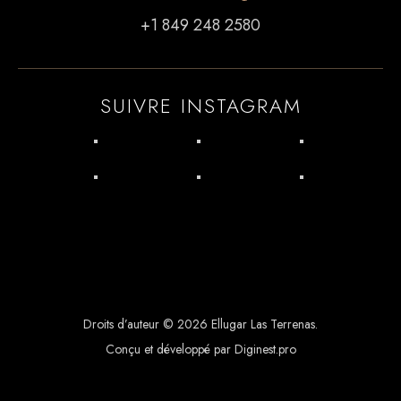
+1 849 248 2580
SUIVRE INSTAGRAM
Droits d’auteur © 2026 Ellugar Las Terrenas.
Conçu et développé par Diginest.pro