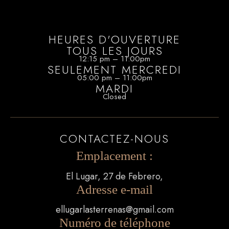
HEURES D'OUVERTURE
TOUS LES JOURS
12:15 pm – 11:00pm
SEULEMENT MERCREDI
05:00 pm – 11:00pm
MARDI
Closed
CONTACTEZ-NOUS
Emplacement :
El Lugar, 27 de Febrero,
Adresse e-mail
ellugarlasterrenas@gmail.com
Numéro de téléphone