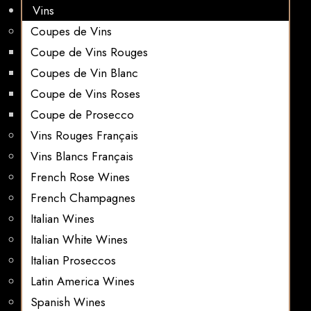
Vins
Coupes de Vins
Coupe de Vins Rouges
Coupes de Vin Blanc
Coupe de Vins Roses
Coupe de Prosecco
Vins Rouges Français
Vins Blancs Français
French Rose Wines
French Champagnes
Italian Wines
Italian White Wines
Italian Proseccos
Latin America Wines
Spanish Wines