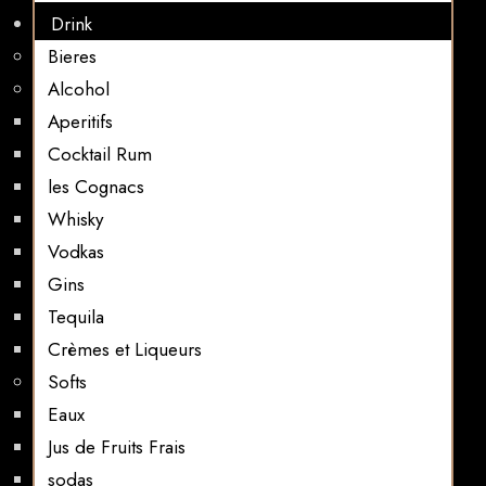
Drink
Bieres
Alcohol
Aperitifs
Cocktail Rum
les Cognacs
Whisky
Vodkas
Gins
Tequila
Crèmes et Liqueurs
Softs
Eaux
Jus de Fruits Frais
sodas