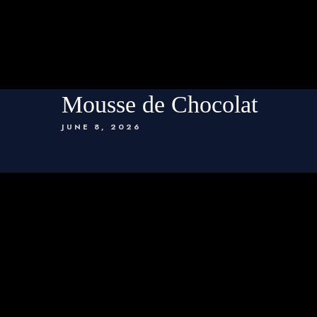
Mousse de Chocolat
JUNE 8, 2026