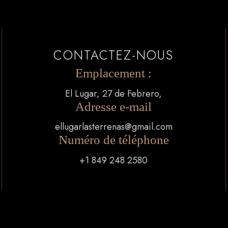
CONTACTEZ-NOUS
Emplacement :
El Lugar, 27 de Febrero,
Adresse e-mail
ellugarlasterrenas@gmail.com
Numéro de téléphone
+1 849 248 2580