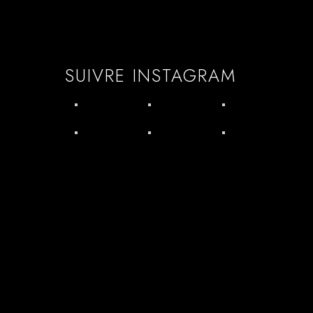
SUIVRE INSTAGRAM