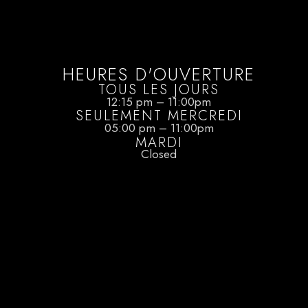
HEURES D'OUVERTURE
TOUS LES JOURS
12:15 pm – 11:00pm
SEULEMENT MERCREDI
05:00 pm – 11:00pm
MARDI
Closed