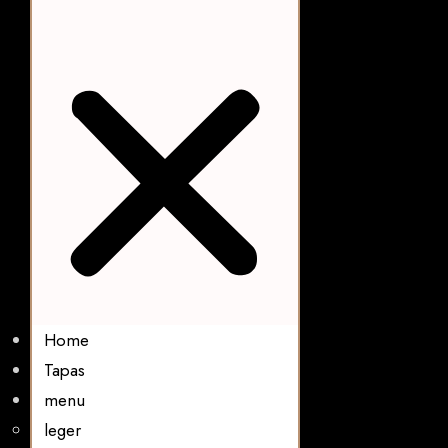
Home
Tapas
menu
leger