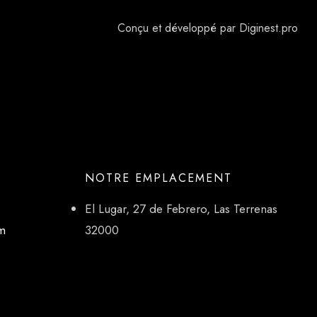
Conçu et développé par Diginest.pro
NOTRE EMPLACEMENT
El Lugar, 27 de Febrero, Las Terrenas
om
32000