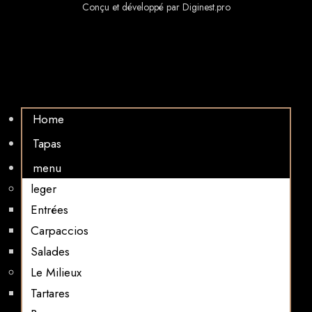
Conçu et développé par Diginest.pro
Home
Tapas
menu
leger
Entrées
Carpaccios
Salades
Le Milieux
Tartares