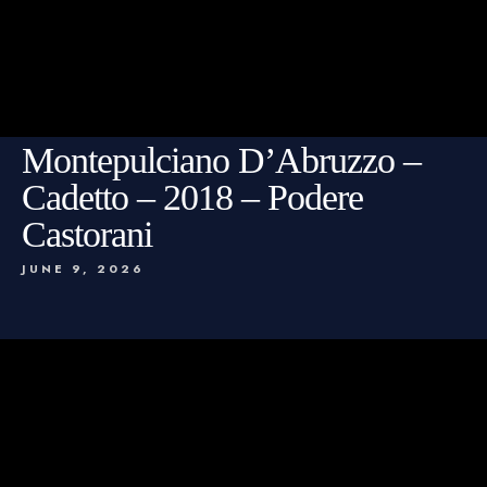
Montepulciano D’Abruzzo –
Cadetto – 2018 – Podere
Castorani
JUNE 9, 2026