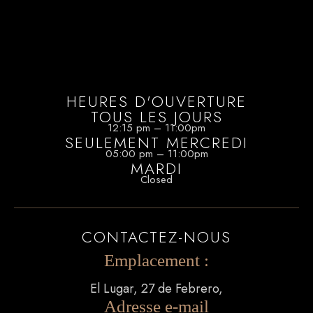
HEURES D'OUVERTURE
TOUS LES JOURS
12:15 pm – 11:00pm
SEULEMENT MERCREDI
05:00 pm – 11:00pm
MARDI
Closed
CONTACTEZ-NOUS
Emplacement :
El Lugar, 27 de Febrero,
Adresse e-mail