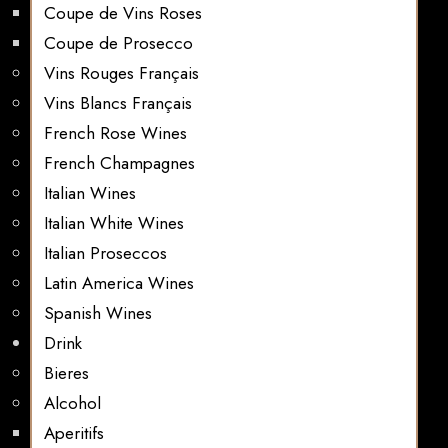
Coupe de Vins Roses
Coupe de Prosecco
Vins Rouges Français
Vins Blancs Français
French Rose Wines
French Champagnes
Italian Wines
Italian White Wines
Italian Proseccos
Latin America Wines
Spanish Wines
Drink
Bieres
Alcohol
Aperitifs