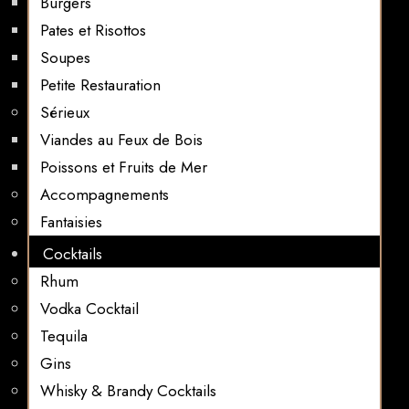
Burgers
Pates et Risottos
Soupes
Petite Restauration
Sérieux
Viandes au Feux de Bois
Poissons et Fruits de Mer
Accompagnements
Fantaisies
Cocktails
Rhum
Vodka Cocktail
Tequila
Gins
Whisky & Brandy Cocktails