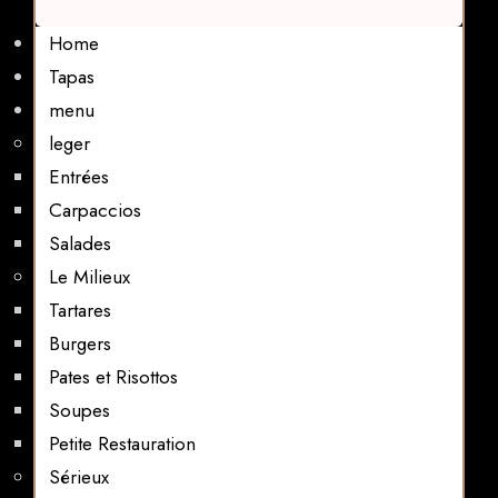
Home
Tapas
menu
leger
Entrées
Carpaccios
Salades
Le Milieux
Tartares
Burgers
Pates et Risottos
Soupes
Petite Restauration
Sérieux