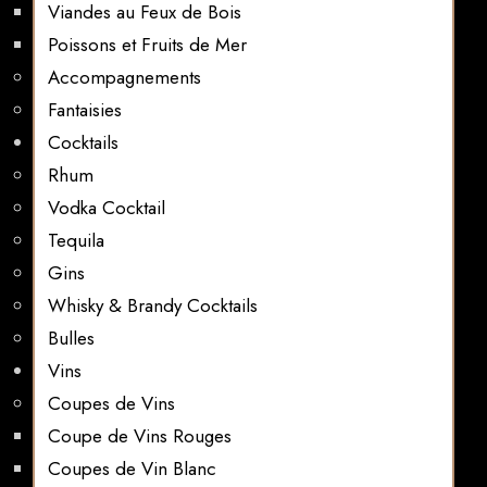
Viandes au Feux de Bois
Poissons et Fruits de Mer
Accompagnements
Fantaisies
Cocktails
Rhum
Vodka Cocktail
Tequila
Gins
Whisky & Brandy Cocktails
Bulles
Vins
Coupes de Vins
Coupe de Vins Rouges
Coupes de Vin Blanc