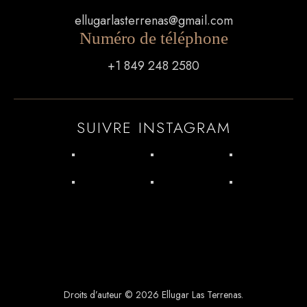
ellugarlasterrenas@gmail.com
Numéro de téléphone
+1 849 248 2580
SUIVRE INSTAGRAM
Droits d’auteur © 2026 Ellugar Las Terrenas.