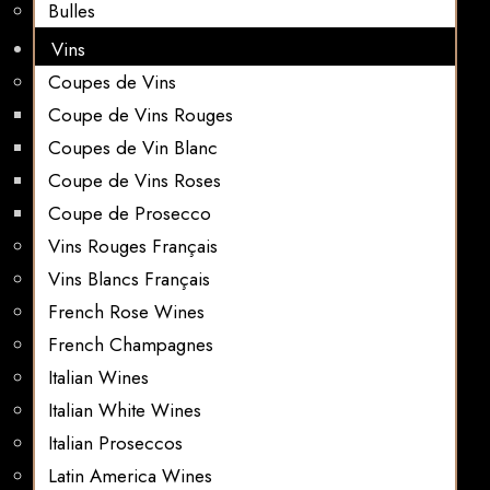
Bulles
Vins
Coupes de Vins
Coupe de Vins Rouges
Coupes de Vin Blanc
Coupe de Vins Roses
Coupe de Prosecco
Vins Rouges Français
Vins Blancs Français
French Rose Wines
French Champagnes
Italian Wines
Italian White Wines
Italian Proseccos
Latin America Wines