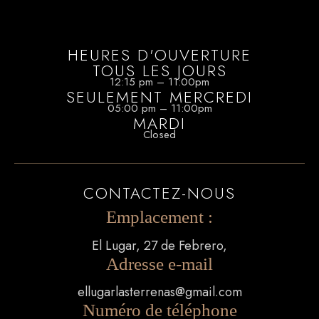
HEURES D'OUVERTURE
TOUS LES JOURS
12:15 pm – 11:00pm
SEULEMENT MERCREDI
05:00 pm – 11:00pm
MARDI
Closed
CONTACTEZ-NOUS
Emplacement :
El Lugar, 27 de Febrero,
Adresse e-mail
ellugarlasterrenas@gmail.com
Numéro de téléphone