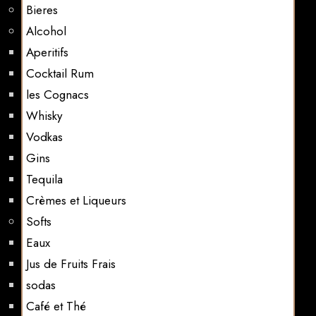
Bieres
Alcohol
Aperitifs
Cocktail Rum
les Cognacs
Whisky
Vodkas
Gins
Tequila
Crèmes et Liqueurs
Softs
Eaux
Jus de Fruits Frais
sodas
Café et Thé