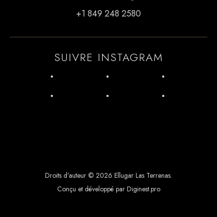
+1 849 248 2580
SUIVRE INSTAGRAM
Droits d’auteur © 2026 Ellugar Las Terrenas.
Conçu et développé par Diginest.pro