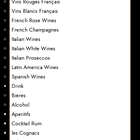
Vins Rouges Français
Vins Blancs Français
French Rose Wines
French Champagnes
Italian Wines
Italian White Wines
Italian Proseccos
Latin America Wines
Spanish Wines
Drink
Bieres
Alcohol
Aperitifs
Cocktail Rum
les Cognacs