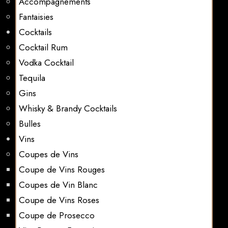
Accompagnements
Fantaisies
Cocktails
Cocktail Rum
Vodka Cocktail
Tequila
Gins
Whisky & Brandy Cocktails
Bulles
Vins
Coupes de Vins
Coupe de Vins Rouges
Coupes de Vin Blanc
Coupe de Vins Roses
Coupe de Prosecco