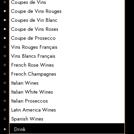
Coupes de Vins
Coupe de Vins Rouges
Coupes de Vin Blanc
Coupe de Vins Roses
Coupe de Prosecco
Vins Rouges Français
Vins Blancs Français
French Rose Wines
French Champagnes
Italian Wines
Italian White Wines
Italian Proseccos
Latin America Wines
Spanish Wines
Drink