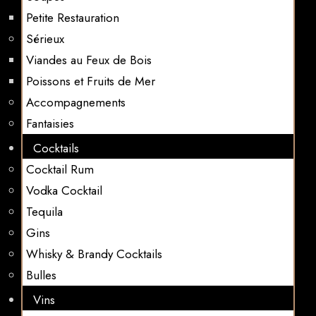
Petite Restauration
Sérieux
Viandes au Feux de Bois
Poissons et Fruits de Mer
Accompagnements
Fantaisies
Cocktails
Cocktail Rum
Vodka Cocktail
Tequila
Gins
Whisky & Brandy Cocktails
Bulles
Vins