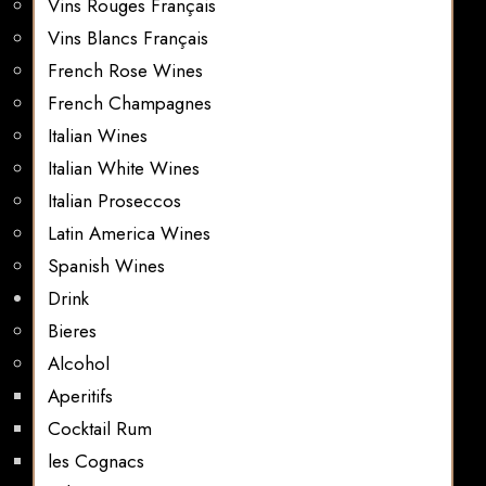
Vins Rouges Français
Vins Blancs Français
French Rose Wines
French Champagnes
Italian Wines
Italian White Wines
Italian Proseccos
Latin America Wines
Spanish Wines
Drink
Bieres
Alcohol
Aperitifs
Cocktail Rum
les Cognacs