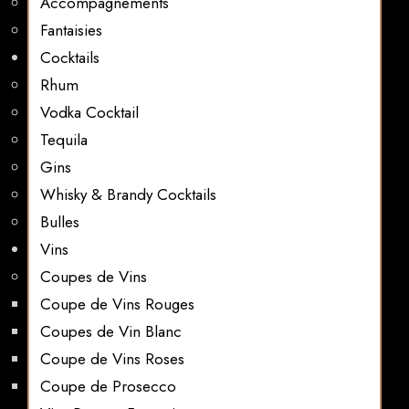
Accompagnements
Fantaisies
Cocktails
Rhum
Vodka Cocktail
Tequila
Gins
Whisky & Brandy Cocktails
Bulles
Vins
Coupes de Vins
Coupe de Vins Rouges
Coupes de Vin Blanc
Coupe de Vins Roses
Coupe de Prosecco