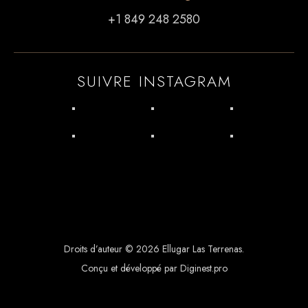
+1 849 248 2580
SUIVRE INSTAGRAM
Droits d’auteur © 2026 Ellugar Las Terrenas.
Conçu et développé par Diginest.pro