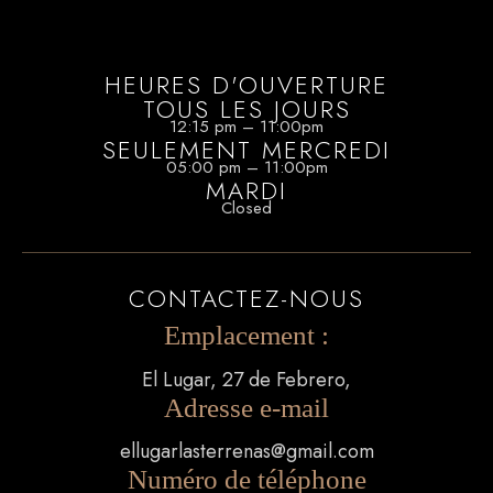
HEURES D'OUVERTURE
TOUS LES JOURS
12:15 pm – 11:00pm
SEULEMENT MERCREDI
05:00 pm – 11:00pm
MARDI
Closed
CONTACTEZ-NOUS
Emplacement :
El Lugar, 27 de Febrero,
Adresse e-mail
ellugarlasterrenas@gmail.com
Numéro de téléphone