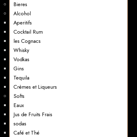
Bieres
Alcohol
Aperitifs
Cocktail Rum
les Cognacs
Whisky
Vodkas
Gins
Tequila
Crèmes et Liqueurs
Softs
Eaux
Jus de Fruits Frais
sodas
Café et Thé