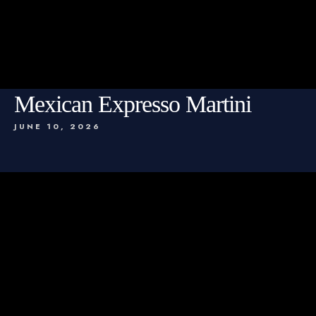
Mexican Expresso Martini
JUNE 10, 2026