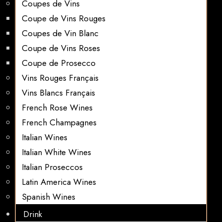
Coupes de Vins
Coupe de Vins Rouges
Coupes de Vin Blanc
Coupe de Vins Roses
Coupe de Prosecco
Vins Rouges Français
Vins Blancs Français
French Rose Wines
French Champagnes
Italian Wines
Italian White Wines
Italian Proseccos
Latin America Wines
Spanish Wines
Drink