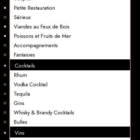
Petite Restauration
Sérieux
Viandes au Feux de Bois
Poissons et Fruits de Mer
Accompagnements
Fantaisies
Cocktails
Rhum
Vodka Cocktail
Tequila
Gins
Whisky & Brandy Cocktails
Bulles
Vins