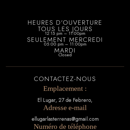
HEURES D'OUVERTURE
TOUS LES JOURS
12:15 pm – 11:00pm
SEULEMENT MERCREDI
05:00 pm – 11:00pm
MARDI
Closed
CONTACTEZ-NOUS
Emplacement :
El Lugar, 27 de Febrero,
Adresse e-mail
ellugarlasterrenas@gmail.com
Numéro de téléphone