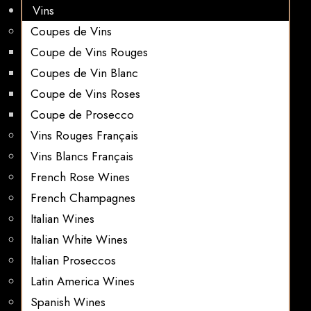
Vins
Coupes de Vins
Coupe de Vins Rouges
Coupes de Vin Blanc
Coupe de Vins Roses
Coupe de Prosecco
Vins Rouges Français
Vins Blancs Français
French Rose Wines
French Champagnes
Italian Wines
Italian White Wines
Italian Proseccos
Latin America Wines
Spanish Wines