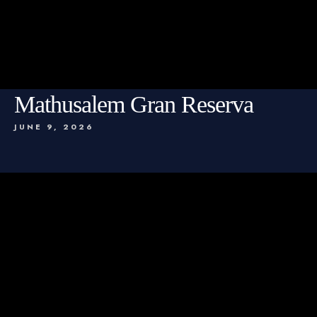
Mathusalem Gran Reserva
JUNE 9, 2026