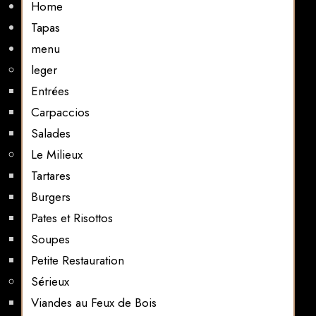
Home
Tapas
menu
leger
Entrées
Carpaccios
Salades
Le Milieux
Tartares
Burgers
Pates et Risottos
Soupes
Petite Restauration
Sérieux
Viandes au Feux de Bois