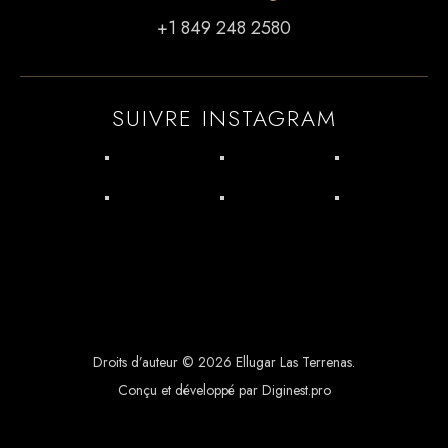
+1 849 248 2580
SUIVRE INSTAGRAM
Droits d’auteur © 2026 Ellugar Las Terrenas.
Conçu et développé par Diginest.pro