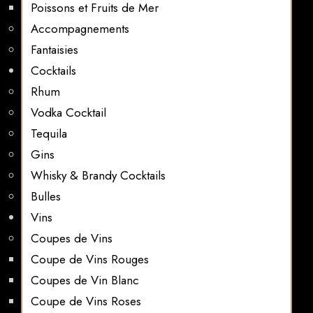
Poissons et Fruits de Mer
Accompagnements
Fantaisies
Cocktails
Rhum
Vodka Cocktail
Tequila
Gins
Whisky & Brandy Cocktails
Bulles
Vins
Coupes de Vins
Coupe de Vins Rouges
Coupes de Vin Blanc
Coupe de Vins Roses