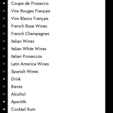
Coupe de Prosecco
Vins Rouges Français
Vins Blancs Français
French Rose Wines
French Champagnes
Italian Wines
Italian White Wines
Italian Proseccos
Latin America Wines
Spanish Wines
Drink
Bieres
Alcohol
Aperitifs
Cocktail Rum