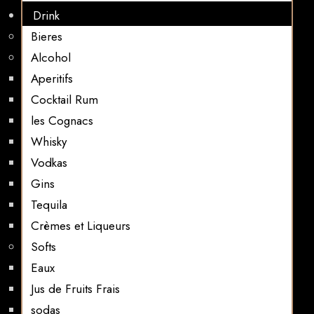
Drink
Bieres
Alcohol
Aperitifs
Cocktail Rum
les Cognacs
Whisky
Vodkas
Gins
Tequila
Crèmes et Liqueurs
Softs
Eaux
Jus de Fruits Frais
sodas