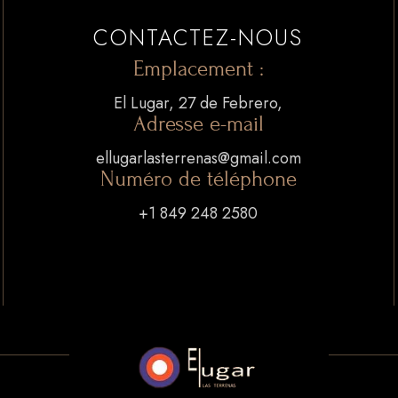
CONTACTEZ-NOUS
Emplacement :
El Lugar, 27 de Febrero,
Adresse e-mail
ellugarlasterrenas@gmail.com
Numéro de téléphone
+1 849 248 2580