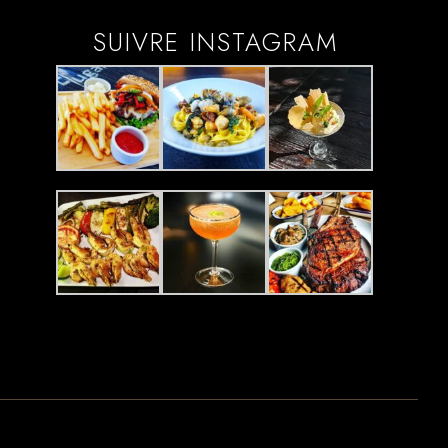
SUIVRE INSTAGRAM