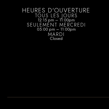
HEURES D'OUVERTURE
TOUS LES JOURS
12:15 pm – 11:00pm
SEULEMENT MERCREDI
05:00 pm – 11:00pm
MARDI
Closed