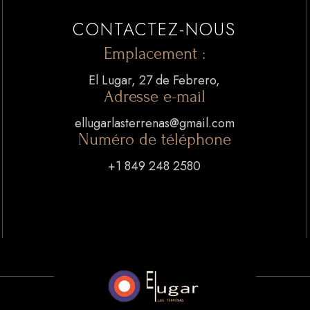
CONTACTEZ-NOUS
Emplacement :
El Lugar, 27 de Febrero,
Adresse e-mail
ellugarlasterrenas@gmail.com
Numéro de téléphone
+1 849 248 2580