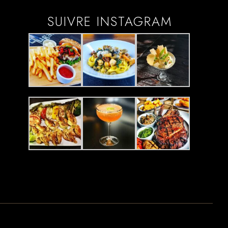
SUIVRE INSTAGRAM