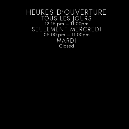
HEURES D'OUVERTURE
TOUS LES JOURS
12:15 pm – 11:00pm
SEULEMENT MERCREDI
05:00 pm – 11:00pm
MARDI
Closed