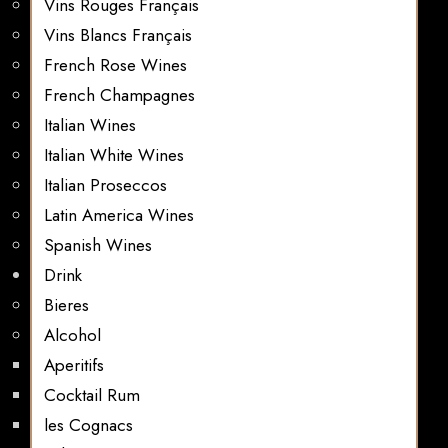
Vins Rouges Français
Vins Blancs Français
French Rose Wines
French Champagnes
Italian Wines
Italian White Wines
Italian Proseccos
Latin America Wines
Spanish Wines
Drink
Bieres
Alcohol
Aperitifs
Cocktail Rum
les Cognacs