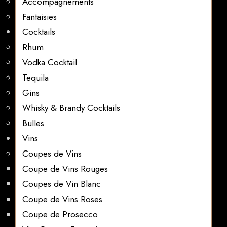
Accompagnements
Fantaisies
Cocktails
Rhum
Vodka Cocktail
Tequila
Gins
Whisky & Brandy Cocktails
Bulles
Vins
Coupes de Vins
Coupe de Vins Rouges
Coupes de Vin Blanc
Coupe de Vins Roses
Coupe de Prosecco