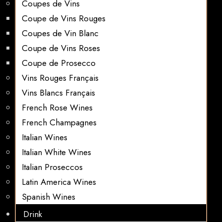
Coupes de Vins
Coupe de Vins Rouges
Coupes de Vin Blanc
Coupe de Vins Roses
Coupe de Prosecco
Vins Rouges Français
Vins Blancs Français
French Rose Wines
French Champagnes
Italian Wines
Italian White Wines
Italian Proseccos
Latin America Wines
Spanish Wines
Drink