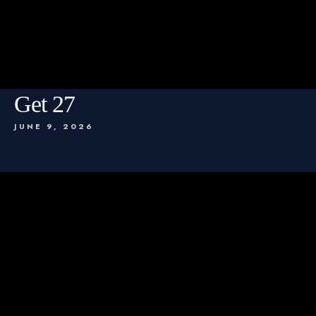
Get 27
JUNE 9, 2026