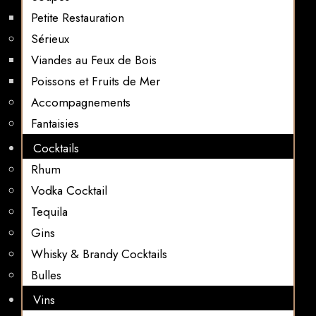
Petite Restauration
Sérieux
Viandes au Feux de Bois
Poissons et Fruits de Mer
Accompagnements
Fantaisies
Cocktails
Rhum
Vodka Cocktail
Tequila
Gins
Whisky & Brandy Cocktails
Bulles
Vins