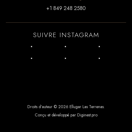
+1 849 248 2580
SUIVRE INSTAGRAM
Droits d’auteur © 2026 Ellugar Las Terrenas.
Conçu et développé par Diginest.pro