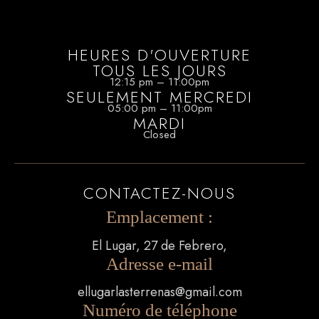
HEURES D'OUVERTURE
TOUS LES JOURS
12:15 pm – 11:00pm
SEULEMENT MERCREDI
05:00 pm – 11:00pm
MARDI
Closed
CONTACTEZ-NOUS
Emplacement :
El Lugar, 27 de Febrero,
Adresse e-mail
ellugarlasterrenas@gmail.com
Numéro de téléphone