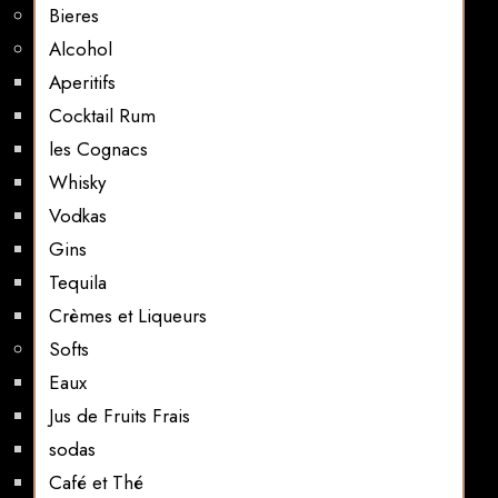
Bieres
Alcohol
Aperitifs
Cocktail Rum
les Cognacs
Whisky
Vodkas
Gins
Tequila
Crèmes et Liqueurs
Softs
Eaux
Jus de Fruits Frais
sodas
Café et Thé