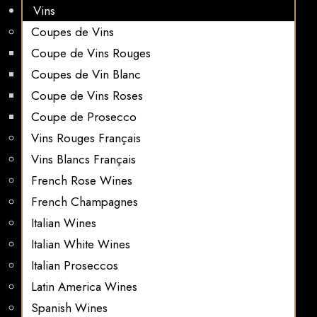
Vins
Coupes de Vins
Coupe de Vins Rouges
Coupes de Vin Blanc
Coupe de Vins Roses
Coupe de Prosecco
Vins Rouges Français
Vins Blancs Français
French Rose Wines
French Champagnes
Italian Wines
Italian White Wines
Italian Proseccos
Latin America Wines
Spanish Wines