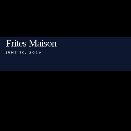
Frites Maison
JUNE 10, 2026