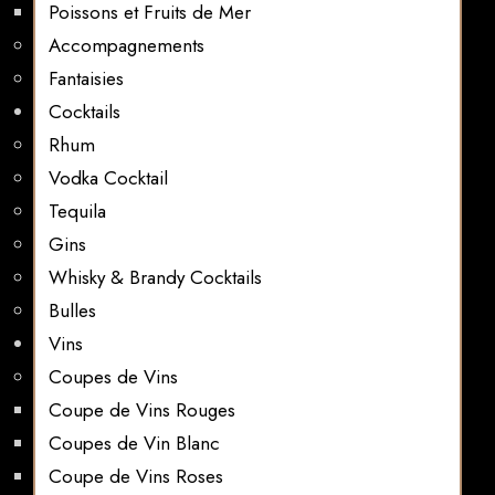
Poissons et Fruits de Mer
Accompagnements
Fantaisies
Cocktails
Rhum
Vodka Cocktail
Tequila
Gins
Whisky & Brandy Cocktails
Bulles
Vins
Coupes de Vins
Coupe de Vins Rouges
Coupes de Vin Blanc
Coupe de Vins Roses