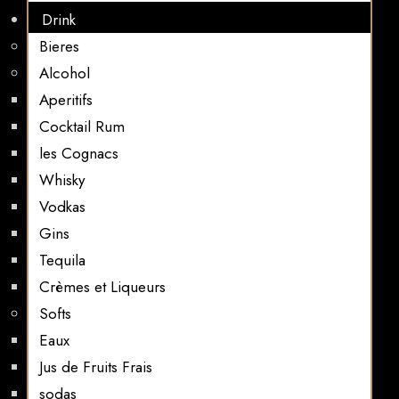
Drink
Bieres
Alcohol
Aperitifs
Cocktail Rum
les Cognacs
Whisky
Vodkas
Gins
Tequila
Crèmes et Liqueurs
Softs
Eaux
Jus de Fruits Frais
sodas