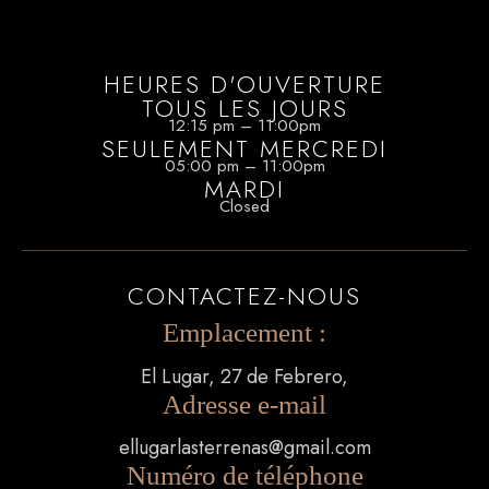
HEURES D'OUVERTURE
TOUS LES JOURS
12:15 pm – 11:00pm
SEULEMENT MERCREDI
05:00 pm – 11:00pm
MARDI
Closed
CONTACTEZ-NOUS
Emplacement :
El Lugar, 27 de Febrero,
Adresse e-mail
ellugarlasterrenas@gmail.com
Numéro de téléphone