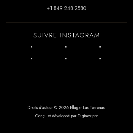
+1 849 248 2580
SUIVRE INSTAGRAM
Droits d’auteur © 2026 Ellugar Las Terrenas.
Conçu et développé par Diginest.pro