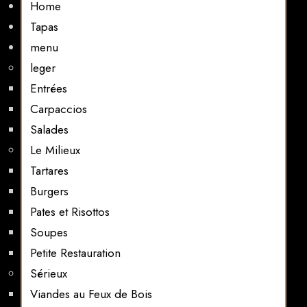
Home
Tapas
menu
leger
Entrées
Carpaccios
Salades
Le Milieux
Tartares
Burgers
Pates et Risottos
Soupes
Petite Restauration
Sérieux
Viandes au Feux de Bois