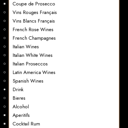
Coupe de Prosecco
Vins Rouges Français
Vins Blancs Français
French Rose Wines
French Champagnes
Italian Wines
Italian White Wines
Italian Proseccos
Latin America Wines
Spanish Wines
Drink
Bieres
Alcohol
Aperitifs
Cocktail Rum