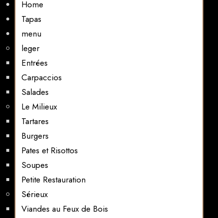
Home
Tapas
menu
leger
Entrées
Carpaccios
Salades
Le Milieux
Tartares
Burgers
Pates et Risottos
Soupes
Petite Restauration
Sérieux
Viandes au Feux de Bois