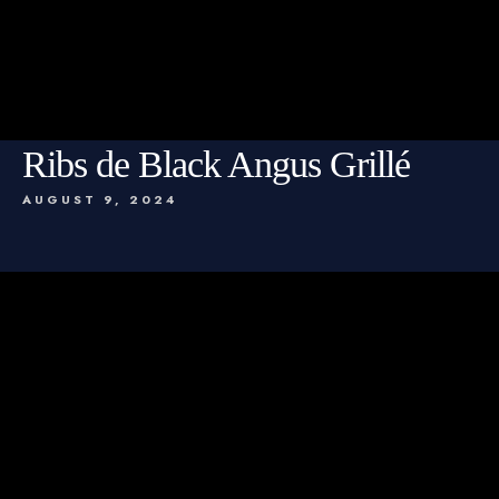
Ribs de Black Angus Grillé
AUGUST 9, 2024