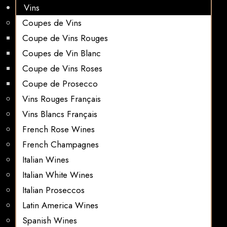
Vins
Coupes de Vins
Coupe de Vins Rouges
Coupes de Vin Blanc
Coupe de Vins Roses
Coupe de Prosecco
Vins Rouges Français
Vins Blancs Français
French Rose Wines
French Champagnes
Italian Wines
Italian White Wines
Italian Proseccos
Latin America Wines
Spanish Wines