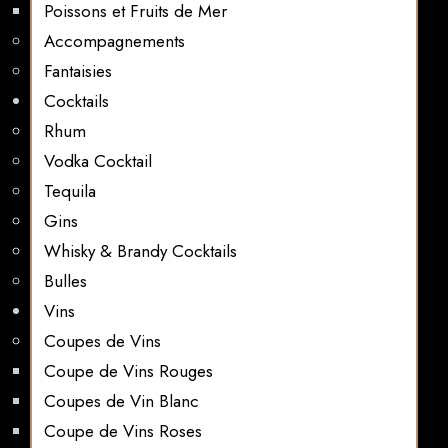
Poissons et Fruits de Mer
Accompagnements
Fantaisies
Cocktails
Rhum
Vodka Cocktail
Tequila
Gins
Whisky & Brandy Cocktails
Bulles
Vins
Coupes de Vins
Coupe de Vins Rouges
Coupes de Vin Blanc
Coupe de Vins Roses