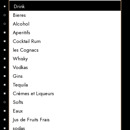
Drink
Bieres
Alcohol
Aperitifs
Cocktail Rum
les Cognacs
Whisky
Vodkas
Gins
Tequila
Crèmes et Liqueurs
Softs
Eaux
Jus de Fruits Frais
sodas