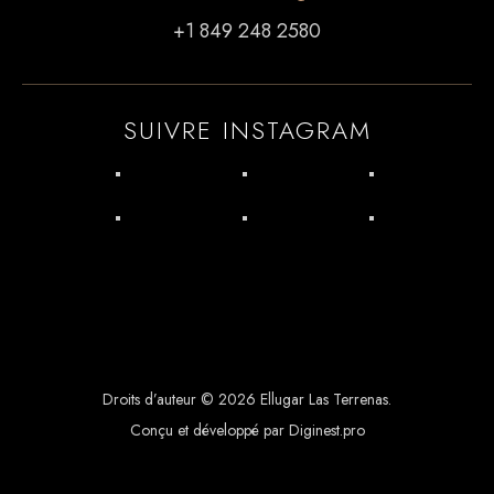
+1 849 248 2580
SUIVRE INSTAGRAM
Droits d’auteur © 2026 Ellugar Las Terrenas.
Conçu et développé par Diginest.pro