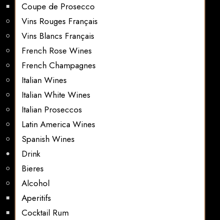
Coupe de Prosecco
Vins Rouges Français
Vins Blancs Français
French Rose Wines
French Champagnes
Italian Wines
Italian White Wines
Italian Proseccos
Latin America Wines
Spanish Wines
Drink
Bieres
Alcohol
Aperitifs
Cocktail Rum