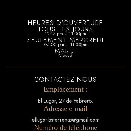
HEURES D'OUVERTURE
TOUS LES JOURS
12:15 pm – 11:00pm
SEULEMENT MERCREDI
05:00 pm – 11:00pm
MARDI
Closed
CONTACTEZ-NOUS
Emplacement :
El Lugar, 27 de Febrero,
Adresse e-mail
ellugarlasterrenas@gmail.com
Numéro de téléphone