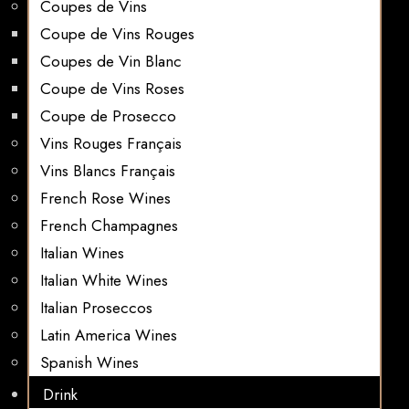
Coupes de Vins
Coupe de Vins Rouges
Coupes de Vin Blanc
Coupe de Vins Roses
Coupe de Prosecco
Vins Rouges Français
Vins Blancs Français
French Rose Wines
French Champagnes
Italian Wines
Italian White Wines
Italian Proseccos
Latin America Wines
Spanish Wines
Drink