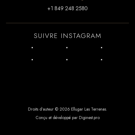
+1 849 248 2580
SUIVRE INSTAGRAM
Droits d’auteur © 2026 Ellugar Las Terrenas.
Conçu et développé par Diginest.pro