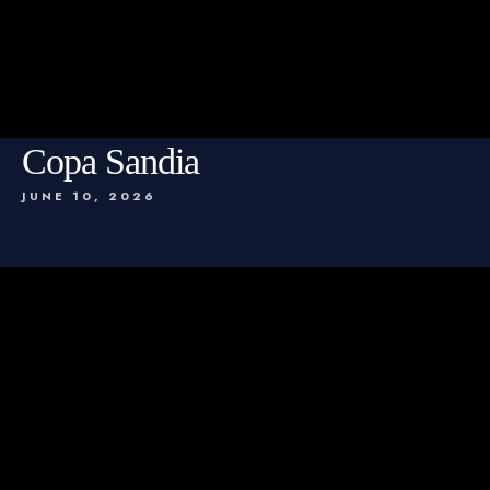
Copa Sandia
JUNE 10, 2026