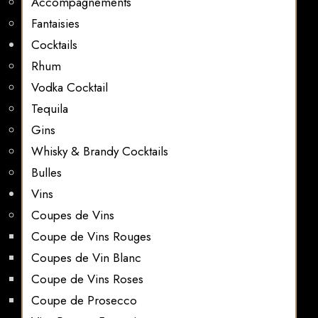
Accompagnements
Fantaisies
Cocktails
Rhum
Vodka Cocktail
Tequila
Gins
Whisky & Brandy Cocktails
Bulles
Vins
Coupes de Vins
Coupe de Vins Rouges
Coupes de Vin Blanc
Coupe de Vins Roses
Coupe de Prosecco