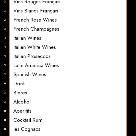
Vins Rouges Français
Vins Blancs Français
French Rose Wines
French Champagnes
Italian Wines
Italian White Wines
Italian Proseccos
Latin America Wines
Spanish Wines
Drink
Bieres
Alcohol
Aperitifs
Cocktail Rum
les Cognacs