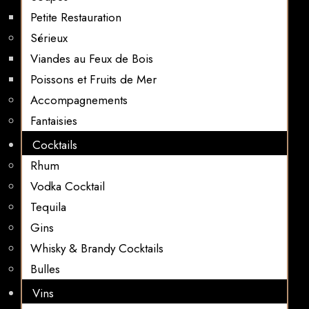
Petite Restauration
Sérieux
Viandes au Feux de Bois
Poissons et Fruits de Mer
Accompagnements
Fantaisies
Cocktails
Rhum
Vodka Cocktail
Tequila
Gins
Whisky & Brandy Cocktails
Bulles
Vins