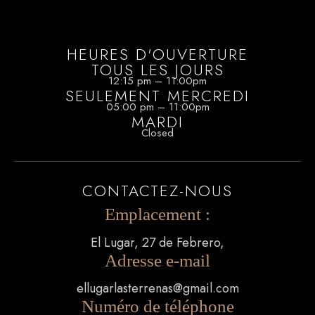
HEURES D'OUVERTURE
TOUS LES JOURS
12:15 pm – 11:00pm
SEULEMENT MERCREDI
05:00 pm – 11:00pm
MARDI
Closed
CONTACTEZ-NOUS
Emplacement :
El Lugar, 27 de Febrero,
Adresse e-mail
ellugarlasterrenas@gmail.com
Numéro de téléphone