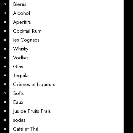
Bieres
Alcohol
Aperitifs
Cocktail Rum
les Cognacs
Whisky
Vodkas
Gins
Tequila
Crèmes et Liqueurs
Softs
Eaux
Jus de Fruits Frais
sodas
Café et Thé