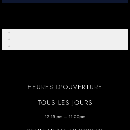
HEURES D'OUVERTURE
TOUS LES JOURS
12:15 pm – 11:00pm