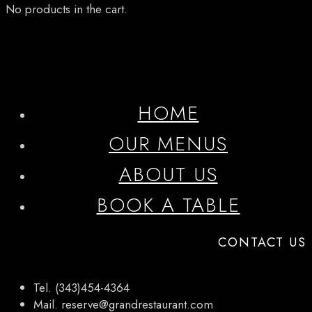
No products in the cart.
HOME
OUR MENUS
ABOUT US
BOOK A TABLE
CONTACT US
Tel. (343)454-4364
Mail. reserve@grandrestaurant.com