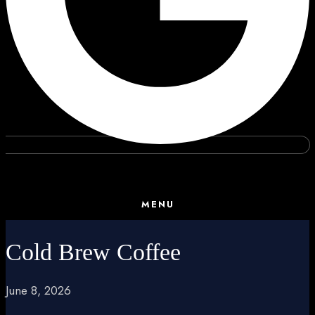
MENU
Cold Brew Coffee
June 8, 2026