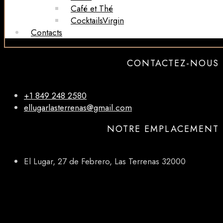
Café et Thé
CocktailsVirgin​
Contacts
CONTACTEZ-NOUS
+1 849 248 2580
ellugarlasterrenas@gmail.com
NOTRE EMPLACEMENT
El Lugar, 27 de Febrero, Las Terrenas 32000