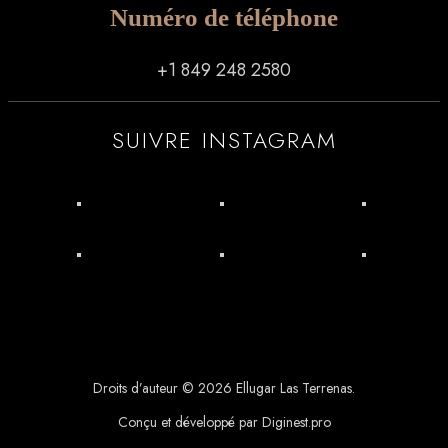
Numéro de téléphone
+1 849 248 2580
SUIVRE INSTAGRAM
Droits d’auteur © 2026 Ellugar Las Terrenas.
Conçu et développé par Diginest.pro