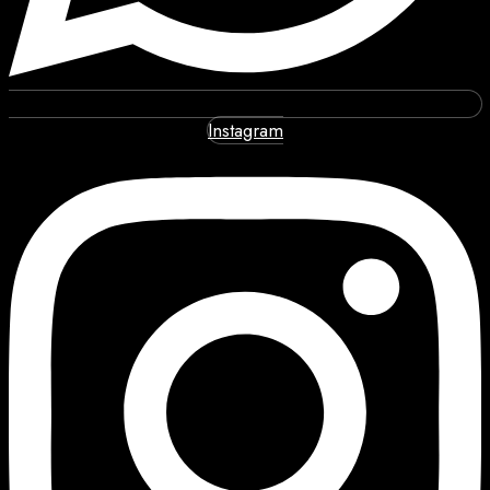
Instagram