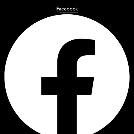
Facebook