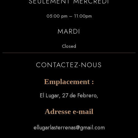
SEULEMENT MERCREDI
05:00 pm – 11:00pm
MARDI
Closed
CONTACTEZ-NOUS
Emplacement :
El Lugar, 27 de Febrero,
Adresse e-mail
ellugarlasterrenas@gmail.com