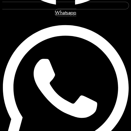
Whatsapp