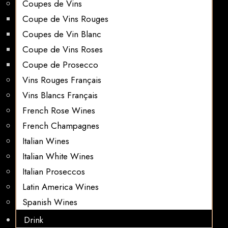
Coupes de Vins
Coupe de Vins Rouges
Coupes de Vin Blanc
Coupe de Vins Roses
Coupe de Prosecco
Vins Rouges Français
Vins Blancs Français
French Rose Wines
French Champagnes
Italian Wines
Italian White Wines
Italian Proseccos
Latin America Wines
Spanish Wines
Drink