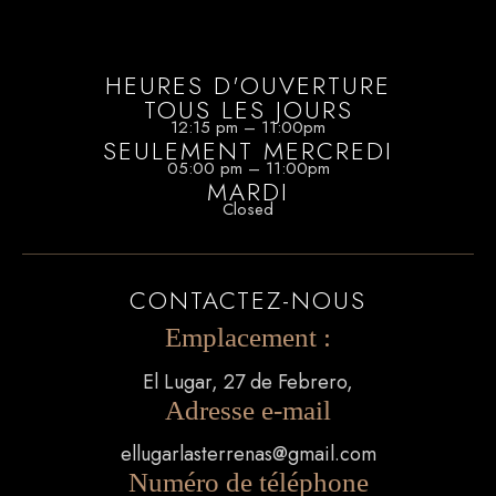
HEURES D'OUVERTURE
TOUS LES JOURS
12:15 pm – 11:00pm
SEULEMENT MERCREDI
05:00 pm – 11:00pm
MARDI
Closed
CONTACTEZ-NOUS
Emplacement :
El Lugar, 27 de Febrero,
Adresse e-mail
ellugarlasterrenas@gmail.com
Numéro de téléphone