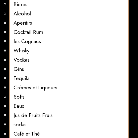
Bieres
Alcohol
Aperitifs
Cocktail Rum
les Cognacs
Whisky
Vodkas
Gins
Tequila
Crèmes et Liqueurs
Softs
Eaux
Jus de Fruits Frais
sodas
Café et Thé