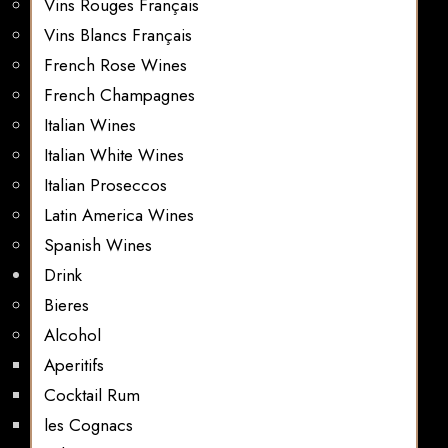
Vins Rouges Français
Vins Blancs Français
French Rose Wines
French Champagnes
Italian Wines
Italian White Wines
Italian Proseccos
Latin America Wines
Spanish Wines
Drink
Bieres
Alcohol
Aperitifs
Cocktail Rum
les Cognacs