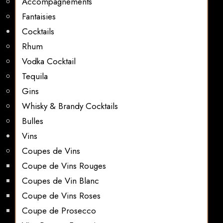
Accompagnements
Fantaisies
Cocktails
Rhum
Vodka Cocktail
Tequila
Gins
Whisky & Brandy Cocktails
Bulles
Vins
Coupes de Vins
Coupe de Vins Rouges
Coupes de Vin Blanc
Coupe de Vins Roses
Coupe de Prosecco