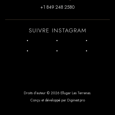
+1 849 248 2580
SUIVRE INSTAGRAM
Droits d’auteur © 2026 Ellugar Las Terrenas.
Conçu et développé par Diginest.pro