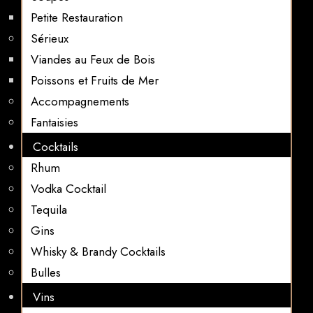
Petite Restauration
Sérieux
Viandes au Feux de Bois
Poissons et Fruits de Mer
Accompagnements
Fantaisies
Cocktails
Rhum
Vodka Cocktail
Tequila
Gins
Whisky & Brandy Cocktails
Bulles
Vins