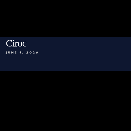
Ciroc
JUNE 9, 2026