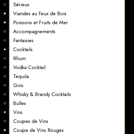
Sérieux
Viandes au Feux de Bois
Poissons et Fruits de Mer
Accompagnements
Fantaisies
Cocktails
Rhum
Vodka Cocktail
Tequila
Gins
Whisky & Brandy Cocktails
Bulles
Vins
Coupes de Vins
Coupe de Vins Rouges