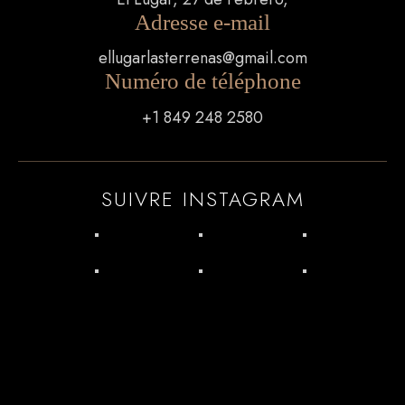
Adresse e-mail
ellugarlasterrenas@gmail.com
Numéro de téléphone
+1 849 248 2580
SUIVRE INSTAGRAM