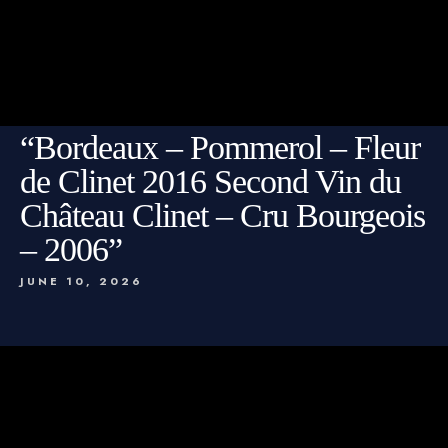
“Bordeaux – Pommerol – Fleur
de Clinet 2016 Second Vin du
Château Clinet – Cru Bourgeois
– 2006”
JUNE 10, 2026