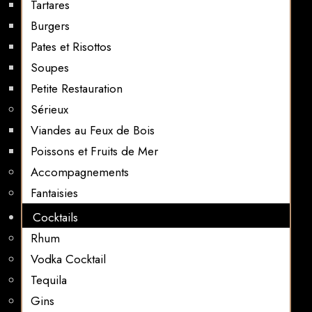
Tartares
Burgers
Pates et Risottos
Soupes
Petite Restauration
Sérieux
Viandes au Feux de Bois
Poissons et Fruits de Mer
Accompagnements
Fantaisies
Cocktails
Rhum
Vodka Cocktail
Tequila
Gins