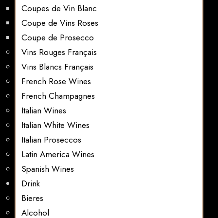
Coupes de Vin Blanc
Coupe de Vins Roses
Coupe de Prosecco
Vins Rouges Français
Vins Blancs Français
French Rose Wines
French Champagnes
Italian Wines
Italian White Wines
Italian Proseccos
Latin America Wines
Spanish Wines
Drink
Bieres
Alcohol