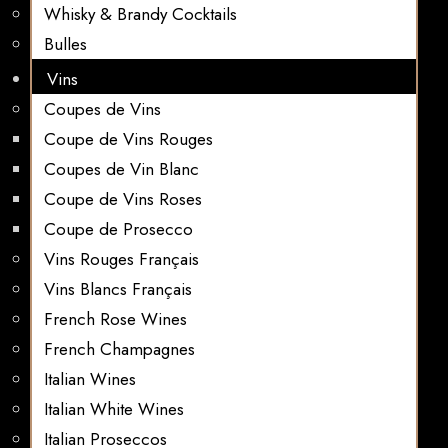
Whisky & Brandy Cocktails
Bulles
Vins
Coupes de Vins
Coupe de Vins Rouges
Coupes de Vin Blanc
Coupe de Vins Roses
Coupe de Prosecco
Vins Rouges Français
Vins Blancs Français
French Rose Wines
French Champagnes
Italian Wines
Italian White Wines
Italian Proseccos