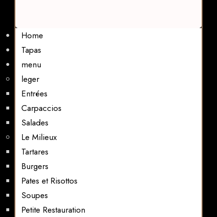
Home
Tapas
menu
leger
Entrées
Carpaccios
Salades
Le Milieux
Tartares
Burgers
Pates et Risottos
Soupes
Petite Restauration