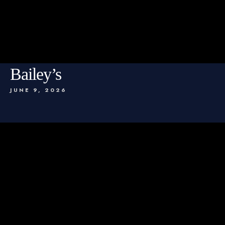
Bailey’s
JUNE 9, 2026