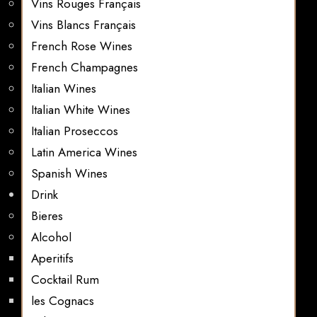
Vins Rouges Français
Vins Blancs Français
French Rose Wines
French Champagnes
Italian Wines
Italian White Wines
Italian Proseccos
Latin America Wines
Spanish Wines
Drink
Bieres
Alcohol
Aperitifs
Cocktail Rum
les Cognacs