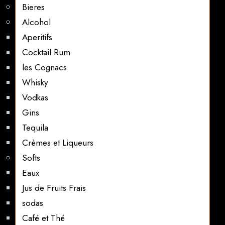
Bieres
Alcohol
Aperitifs
Cocktail Rum
les Cognacs
Whisky
Vodkas
Gins
Tequila
Crèmes et Liqueurs
Softs
Eaux
Jus de Fruits Frais
sodas
Café et Thé