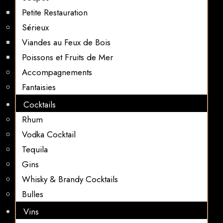
Petite Restauration
Sérieux
Viandes au Feux de Bois
Poissons et Fruits de Mer
Accompagnements
Fantaisies
Cocktails
Rhum
Vodka Cocktail
Tequila
Gins
Whisky & Brandy Cocktails
Bulles
Vins