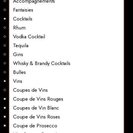
Accompagnements
Fantaisies
Cocktails
Rhum
Vodka Cocktail
Tequila
Gins
Whisky & Brandy Cocktails
Bulles
Vins
Coupes de Vins
Coupe de Vins Rouges
Coupes de Vin Blanc
Coupe de Vins Roses
Coupe de Prosecco