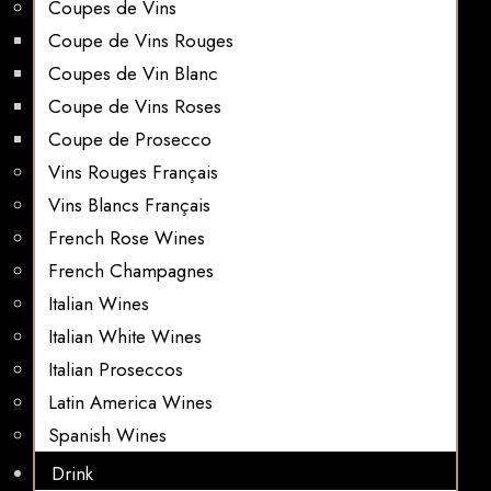
Coupes de Vins
Coupe de Vins Rouges
Coupes de Vin Blanc
Coupe de Vins Roses
Coupe de Prosecco
Vins Rouges Français
Vins Blancs Français
French Rose Wines
French Champagnes
Italian Wines
Italian White Wines
Italian Proseccos
Latin America Wines
Spanish Wines
Drink