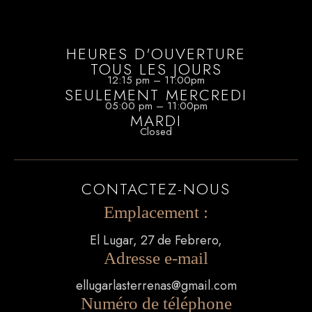
HEURES D'OUVERTURE
TOUS LES JOURS
12:15 pm – 11:00pm
SEULEMENT MERCREDI
05:00 pm – 11:00pm
MARDI
Closed
CONTACTEZ-NOUS
Emplacement :
El Lugar, 27 de Febrero,
Adresse e-mail
ellugarlasterrenas@gmail.com
Numéro de téléphone