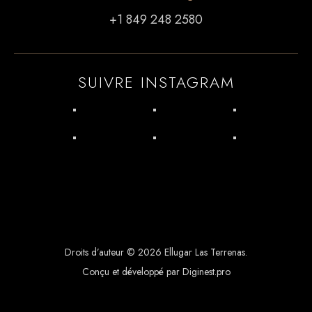
+1 849 248 2580
SUIVRE INSTAGRAM
Droits d’auteur © 2026 Ellugar Las Terrenas.
Conçu et développé par Diginest.pro