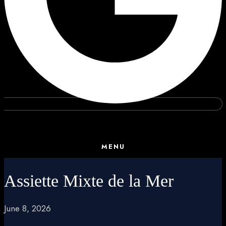
MENU
Assiette Mixte de la Mer
June 8, 2026