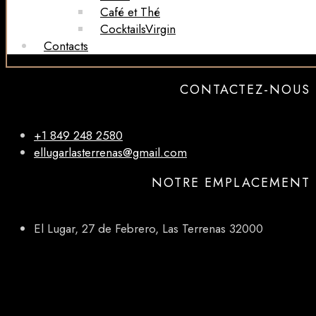
Café et Thé
CocktailsVirgin​
Contacts
CONTACTEZ-NOUS
+1 849 248 2580
ellugarlasterrenas@gmail.com
NOTRE EMPLACEMENT
El Lugar, 27 de Febrero, Las Terrenas 32000