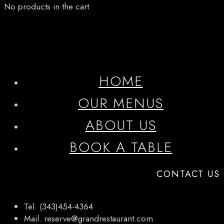
No products in the cart.
HOME
OUR MENUS
ABOUT US
BOOK A TABLE
CONTACT US
Tel. (343)454-4364
Mail. reserve@grandrestaurant.com