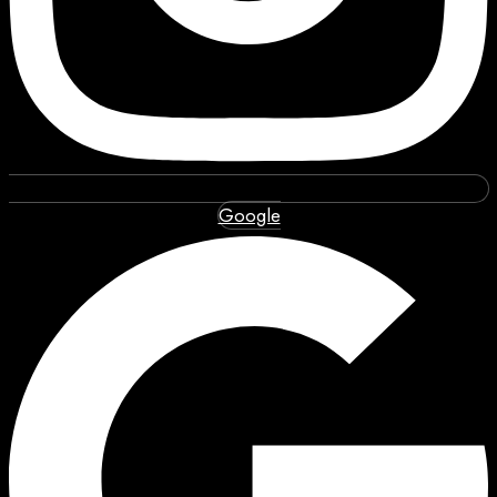
Google