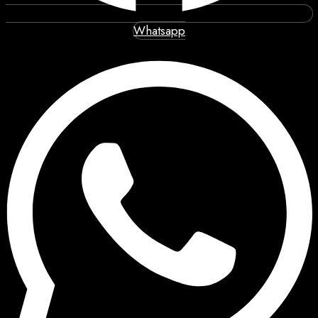
Whatsapp