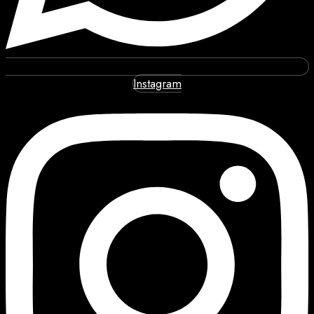
Instagram