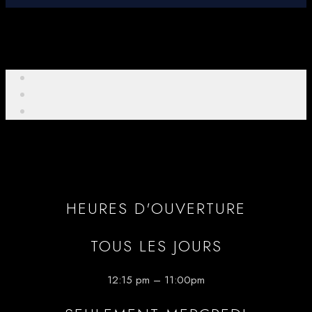
HEURES D'OUVERTURE
TOUS LES JOURS
12:15 pm – 11:00pm