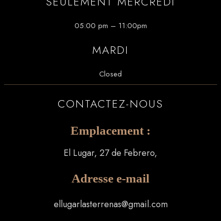
SEULEMENT MERCREDI
05:00 pm – 11:00pm
MARDI
Closed
CONTACTEZ-NOUS
Emplacement :
El Lugar, 27 de Febrero,
Adresse e-mail
ellugarlasterrenas@gmail.com