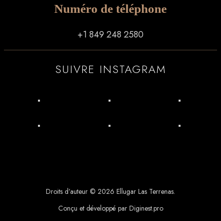
Numéro de téléphone
+1 849 248 2580
SUIVRE INSTAGRAM
Droits d’auteur © 2026 Ellugar Las Terrenas.
Conçu et développé par Diginest.pro