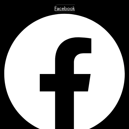
Facebook