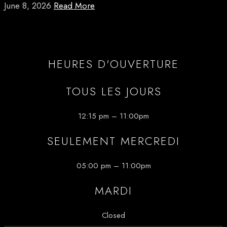
June 8, 2026
Read More
HEURES D'OUVERTURE
TOUS LES JOURS
12:15 pm – 11:00pm
SEULEMENT MERCREDI
05:00 pm – 11:00pm
MARDI
Closed