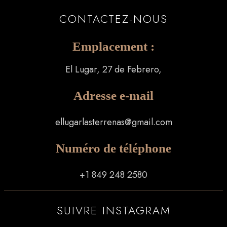
CONTACTEZ-NOUS
Emplacement :
El Lugar, 27 de Febrero,
Adresse e-mail
ellugarlasterrenas@gmail.com
Numéro de téléphone
+1 849 248 2580
SUIVRE INSTAGRAM