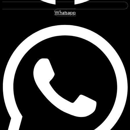
Whatsapp