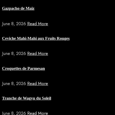
Gazpacho de Maiz
June 8, 2026
Read More
Ceviche Mahi-Mahi aux Fruits Rouges
June 8, 2026
Read More
Croquettes de Parmesan
June 8, 2026
Read More
Tranche de Wagyu du Soleil
June 8, 2026
Read More