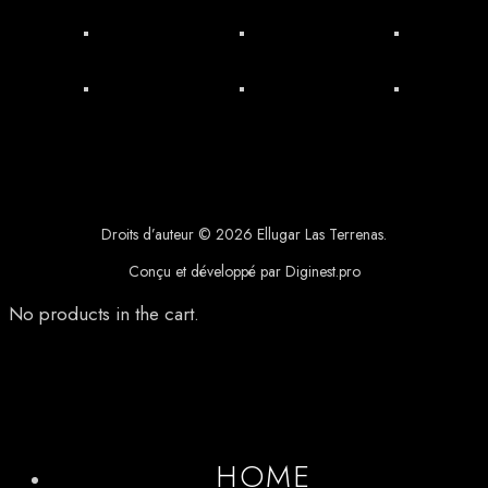
Droits d’auteur © 2026 Ellugar Las Terrenas.
Conçu et développé par Diginest.pro
No products in the cart.
HOME