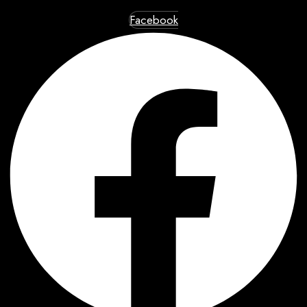
Facebook