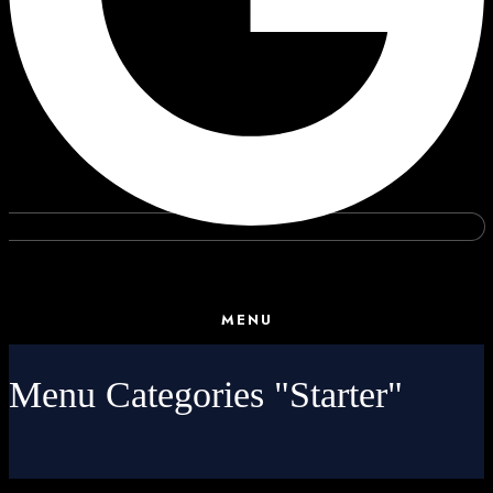
MENU
Menu Categories "Starter"