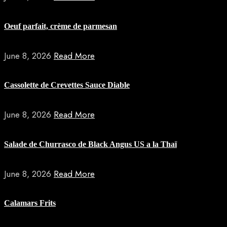
Oeuf parfait, crème de parmesan
June 8, 2026
Read More
Cassolette de Crevettes Sauce Diable
June 8, 2026
Read More
Salade de Churrasco de Black Angus US a la Thaï
June 8, 2026
Read More
Calamars Frits