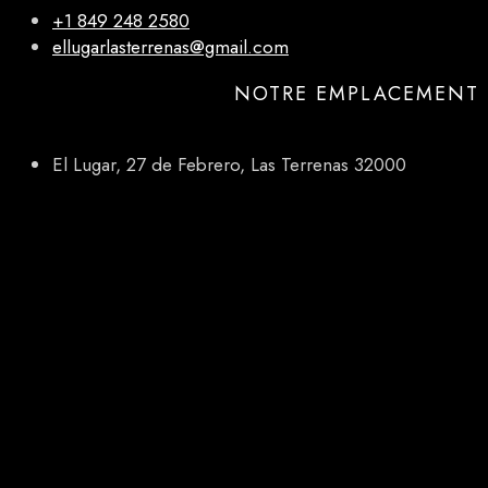
+1 849 248 2580
ellugarlasterrenas@gmail.com
NOTRE EMPLACEMENT
El Lugar, 27 de Febrero, Las Terrenas 32000