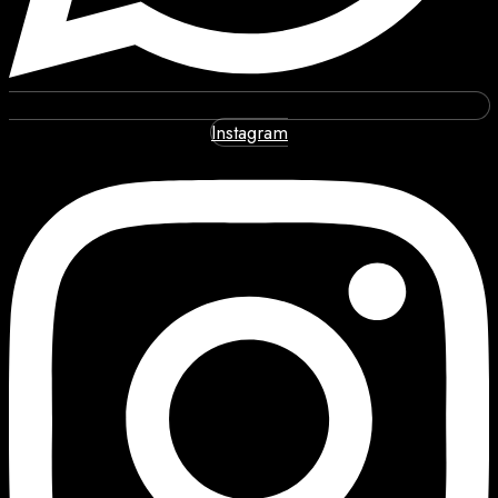
Instagram