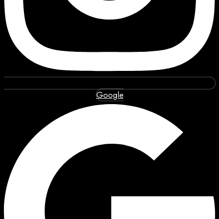
Google