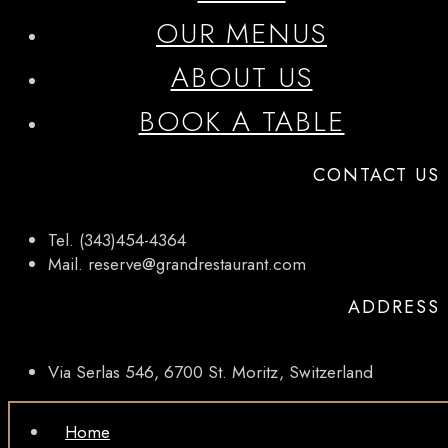
OUR MENUS
ABOUT US
BOOK A TABLE
CONTACT US
Tel. (343)454-4364
Mail. reserve@grandrestaurant.com
ADDRESS
Via Serlas 546, 6700 St. Moritz, Switzerland
Home