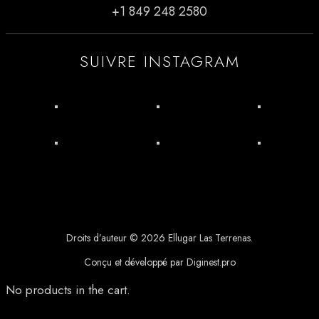
+1 849 248 2580
SUIVRE INSTAGRAM
Droits d’auteur © 2026 Ellugar Las Terrenas.
Conçu et développé par Diginest.pro
No products in the cart.