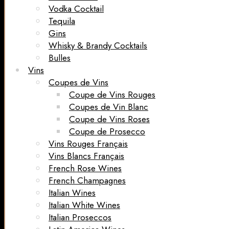
Vodka Cocktail
Tequila
Gins
Whisky & Brandy Cocktails
Bulles
Vins
Coupes de Vins
Coupe de Vins Rouges
Coupes de Vin Blanc
Coupe de Vins Roses
Coupe de Prosecco
Vins Rouges Français
Vins Blancs Français
French Rose Wines
French Champagnes
Italian Wines
Italian White Wines
Italian Proseccos