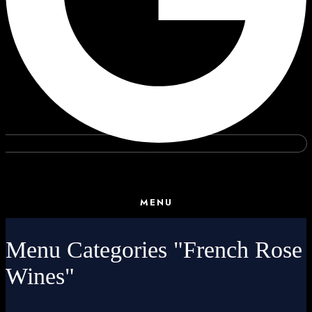
MENU
Menu Categories "French Rose
Wines"