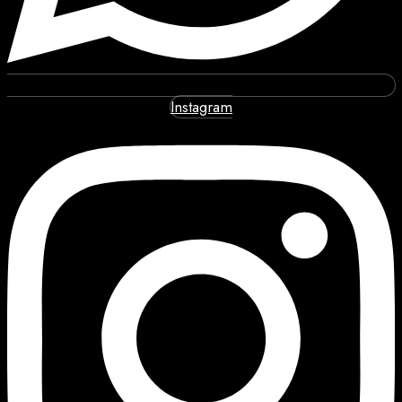
Instagram