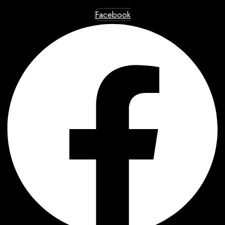
Facebook