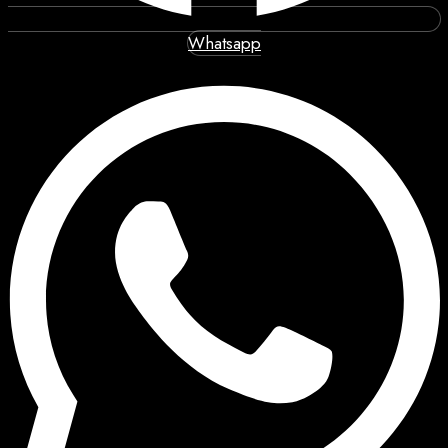
Whatsapp