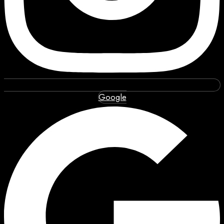
Google