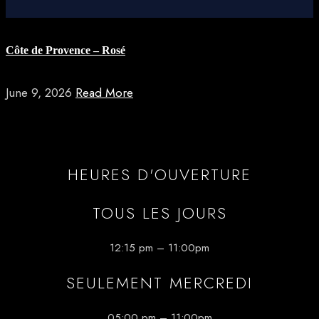
Côte de Provence – Rosé
June 9, 2026
Read More
HEURES D'OUVERTURE
TOUS LES JOURS
12:15 pm – 11:00pm
SEULEMENT MERCREDI
05:00 pm – 11:00pm