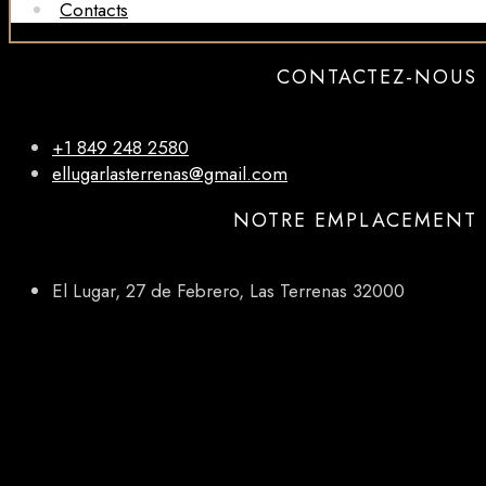
Contacts
CONTACTEZ-NOUS
+1 849 248 2580
ellugarlasterrenas@gmail.com
NOTRE EMPLACEMENT
El Lugar, 27 de Febrero, Las Terrenas 32000