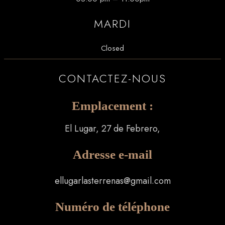
MARDI
Closed
CONTACTEZ-NOUS
Emplacement :
El Lugar, 27 de Febrero,
Adresse e-mail
ellugarlasterrenas@gmail.com
Numéro de téléphone