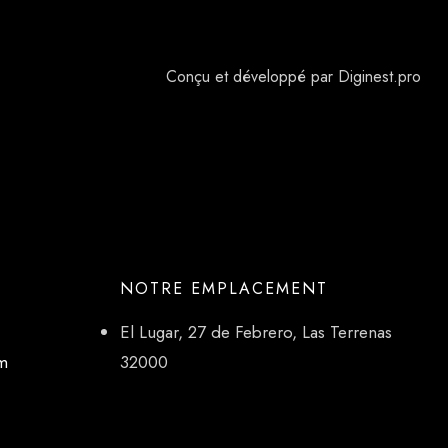
Conçu et développé par Diginest.pro
NOTRE EMPLACEMENT
El Lugar, 27 de Febrero, Las Terrenas
om
32000