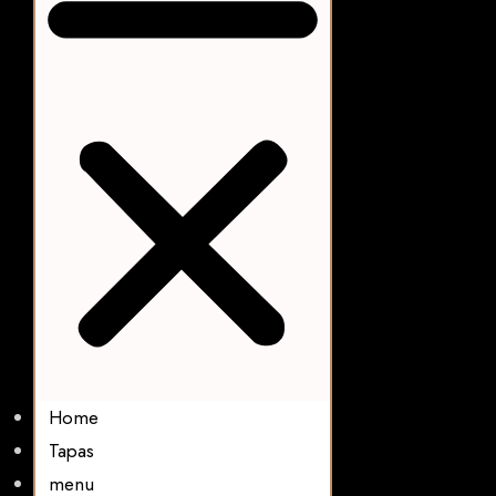
Home
Tapas
menu