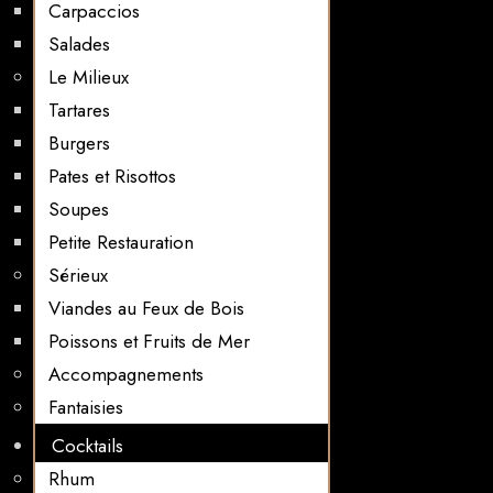
Carpaccios
Salades
Le Milieux
Tartares
Burgers
Pates et Risottos
Soupes
Petite Restauration
Sérieux
Viandes au Feux de Bois
Poissons et Fruits de Mer
Accompagnements
Fantaisies
Cocktails
Rhum