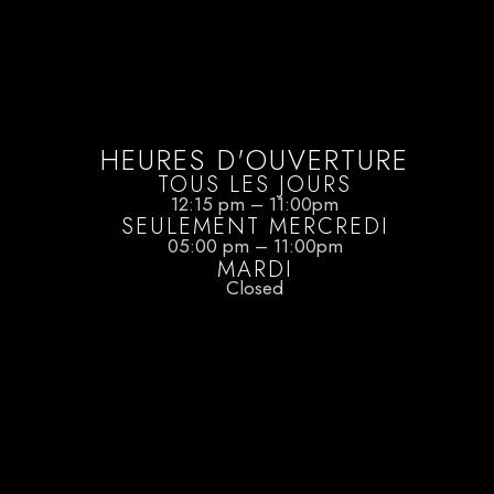
HEURES D'OUVERTURE
TOUS LES JOURS
12:15 pm – 11:00pm
SEULEMENT MERCREDI
05:00 pm – 11:00pm
MARDI
Closed