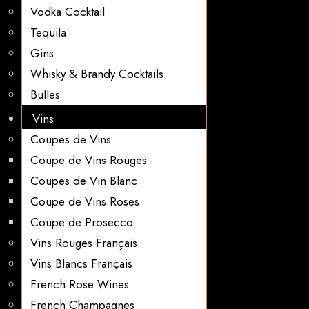
Vodka Cocktail
Tequila
Gins
Whisky & Brandy Cocktails
Bulles
Vins
Coupes de Vins
Coupe de Vins Rouges
Coupes de Vin Blanc
Coupe de Vins Roses
Coupe de Prosecco
Vins Rouges Français
Vins Blancs Français
French Rose Wines
French Champagnes