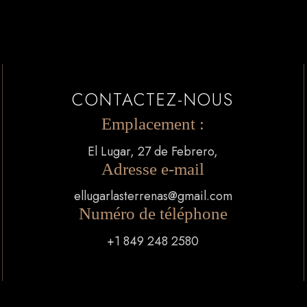
CONTACTEZ-NOUS
Emplacement :
El Lugar, 27 de Febrero,
Adresse e-mail
ellugarlasterrenas@gmail.com
Numéro de téléphone
+1 849 248 2580