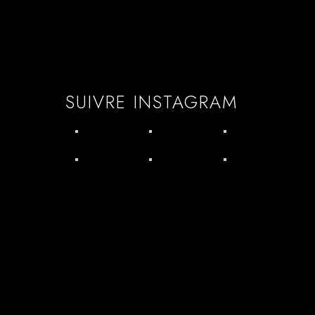
SUIVRE INSTAGRAM